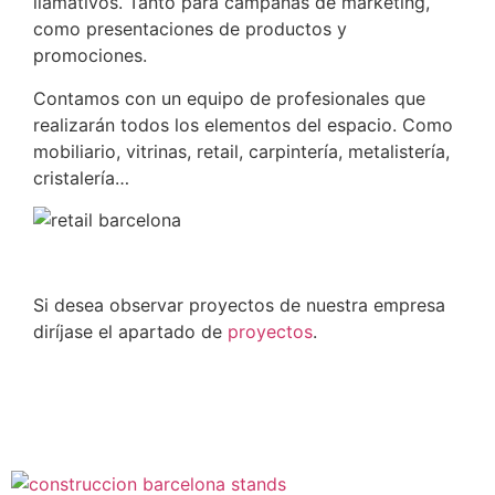
llamativos. Tanto para campañas de marketing,
como presentaciones de productos y
promociones.
Contamos con un equipo de profesionales que
realizarán todos los elementos del espacio. Como
mobiliario, vitrinas, retail, carpintería, metalistería,
cristalería…
Si desea observar proyectos de nuestra empresa
diríjase el apartado de
proyectos
.