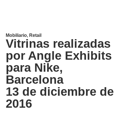
Mobiliario
,
Retail
Vitrinas realizadas
por Angle Exhibits
para Nike,
Barcelona
13 de diciembre de
2016