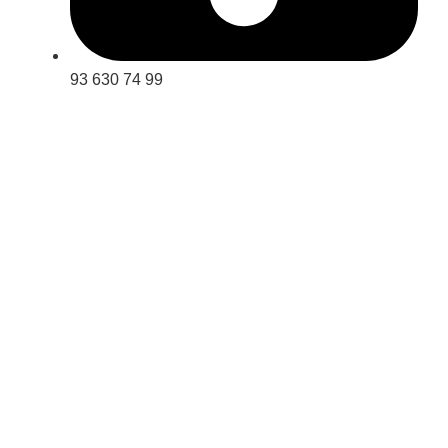
93 630 74 99