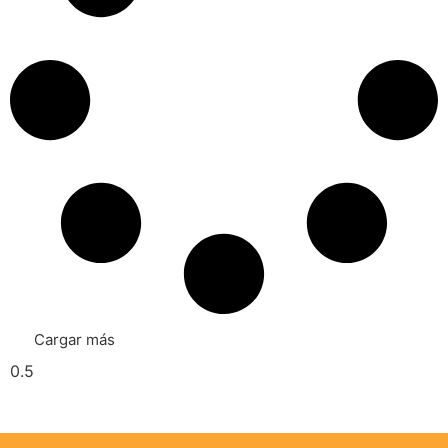
Cargar más