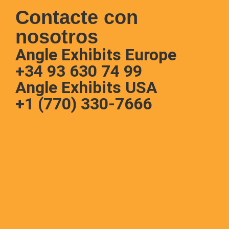
Contacte con
nosotros
Angle Exhibits Europe
+34 93 630 74 99
Angle Exhibits USA
+1 (770) 330-7666