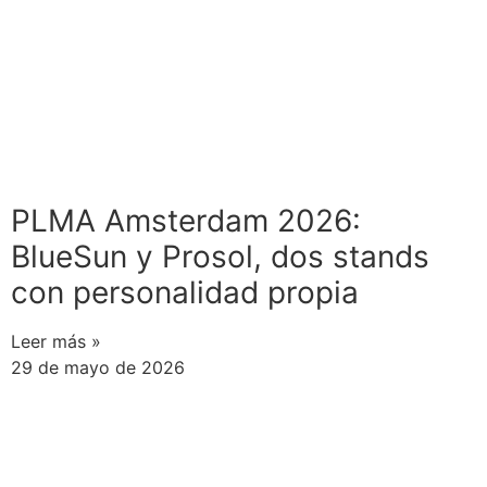
PLMA Amsterdam 2026:
BlueSun y Prosol, dos stands
con personalidad propia
Leer más »
29 de mayo de 2026