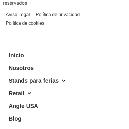
reservados
Aviso Legal
Política de privacidad
Política de cookies
Inicio
Nosotros
Stands para ferias
Retail
Angle USA
Blog