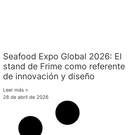
Seafood Expo Global 2026: El
stand de Frime como referente
de innovación y diseño
Leer más »
28 de abril de 2026