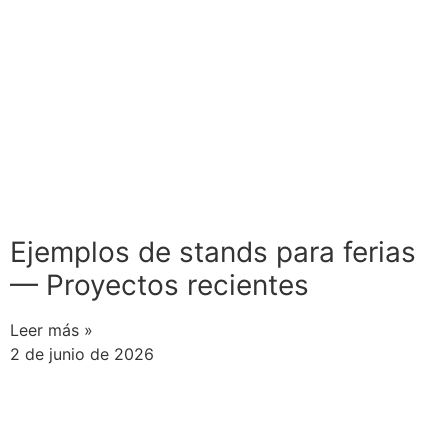
Ejemplos de stands para ferias
— Proyectos recientes
Leer más »
2 de junio de 2026