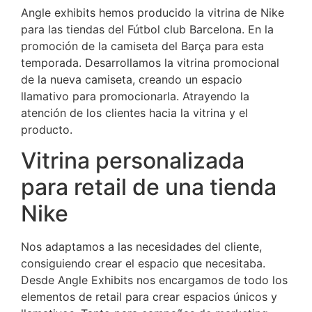
Angle exhibits hemos producido la vitrina de Nike
para las tiendas del Fútbol club Barcelona. En la
promoción de la camiseta del Barça para esta
temporada. Desarrollamos la vitrina promocional
de la nueva camiseta, creando un espacio
llamativo para promocionarla. Atrayendo la
atención de los clientes hacia la vitrina y el
producto.
Vitrina personalizada
para retail de una tienda
Nike
Nos adaptamos a las necesidades del cliente,
consiguiendo crear el espacio que necesitaba.
Desde Angle Exhibits nos encargamos de todo los
elementos de retail para crear espacios únicos y