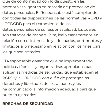
Que de conformidad con lo dispuesto en las
normativas vigentes en materia de protección de
datos personales, El Responsable está cumpliendo
con todas las disposiciones de las normativas RGPD y
LOPDGDD para el tratamiento de los
datos personales de su responsabilidad, los cuales
son tratados de manera lícita, leal y transparente en
relación con el interesado y adecuados, pertinentes y
limitados a lo necesario en relación con los fines para
los que son tratados.
El Responsable garantiza que ha implementado
políticas técnicas y organizativas apropiadas para
aplicar las medidas de seguridad que establecen el
RGPD y la LOPDGDD con el fin de proteger los
derechos y libertades de los Usuarios y les
ha comunicado la información adecuada para que
puedan ejercerlos.
BRECHAS DE SEGURIDAD