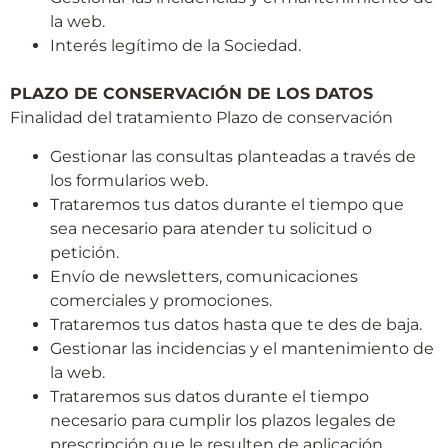
la web.
Interés legítimo de la Sociedad.
PLAZO DE CONSERVACIÓN DE LOS DATOS
Finalidad del tratamiento Plazo de conservación
Gestionar las consultas planteadas a través de
los formularios web.
Trataremos tus datos durante el tiempo que
sea necesario para atender tu solicitud o
petición.
Envío de newsletters, comunicaciones
comerciales y promociones.
Trataremos tus datos hasta que te des de baja.
Gestionar las incidencias y el mantenimiento de
la web.
Trataremos sus datos durante el tiempo
necesario para cumplir los plazos legales de
prescripción que le resulten de aplicación.