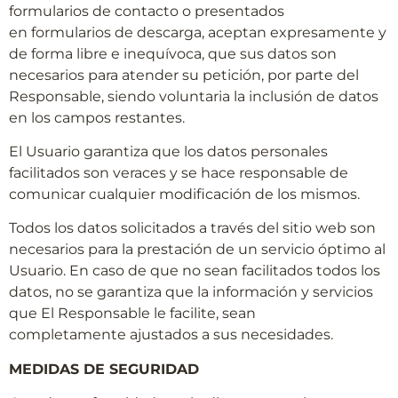
formularios de contacto o presentados
en formularios de descarga, aceptan expresamente y
de forma libre e inequívoca, que sus datos son
necesarios para atender su petición, por parte del
Responsable, siendo voluntaria la inclusión de datos
en los campos restantes.
El Usuario garantiza que los datos personales
facilitados son veraces y se hace responsable de
comunicar cualquier modificación de los mismos.
Todos los datos solicitados a través del sitio web son
necesarios para la prestación de un servicio óptimo al
Usuario. En caso de que no sean facilitados todos los
datos, no se garantiza que la información y servicios
que El Responsable le facilite, sean
completamente ajustados a sus necesidades.
MEDIDAS DE SEGURIDAD