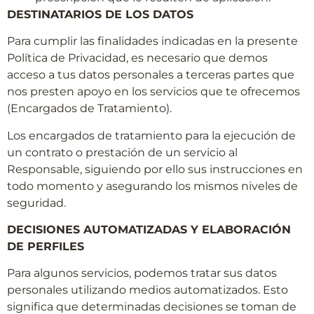
DESTINATARIOS DE LOS DATOS
Para cumplir las finalidades indicadas en la presente
Política de Privacidad, es necesario que demos
acceso a tus datos personales a terceras partes que
nos presten apoyo en los servicios que te ofrecemos
(Encargados de Tratamiento).
Los encargados de tratamiento para la ejecución de
un contrato o prestación de un servicio al
Responsable, siguiendo por ello sus instrucciones en
todo momento y asegurando los mismos niveles de
seguridad.
DECISIONES AUTOMATIZADAS Y ELABORACIÓN
DE PERFILES
Para algunos servicios, podemos tratar sus datos
personales utilizando medios automatizados. Esto
significa que determinadas decisiones se toman de