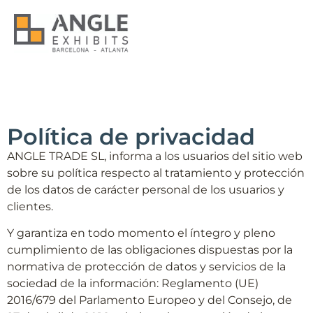
Política de privacidad
ANGLE TRADE SL, informa a los usuarios del sitio web
sobre su política respecto al tratamiento y protección
de los datos de carácter personal de los usuarios y
clientes.
Y garantiza en todo momento el íntegro y pleno
cumplimiento de las obligaciones dispuestas por la
normativa de protección de datos y servicios de la
sociedad de la información: Reglamento (UE)
2016/679 del Parlamento Europeo y del Consejo, de