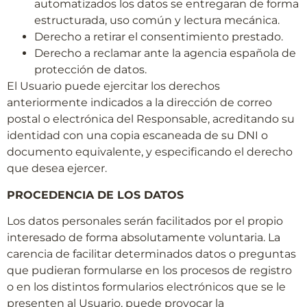
automatizados los datos se entregaran de forma
estructurada, uso común y lectura mecánica.
Derecho a retirar el consentimiento prestado.
Derecho a reclamar ante la agencia española de
protección de datos.
El Usuario puede ejercitar los derechos
anteriormente indicados a la dirección de correo
postal o electrónica del Responsable, acreditando su
identidad con una copia escaneada de su DNI o
documento equivalente, y especificando el derecho
que desea ejercer.
PROCEDENCIA DE LOS DATOS
Los datos personales serán facilitados por el propio
interesado de forma absolutamente voluntaria. La
carencia de facilitar determinados datos o preguntas
que pudieran formularse en los procesos de registro
o en los distintos formularios electrónicos que se le
presenten al Usuario, puede provocar la