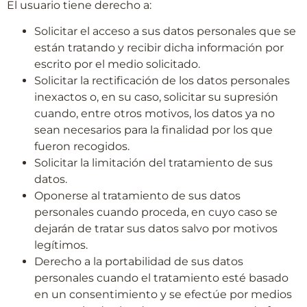
El usuario tiene derecho a:
Solicitar el acceso a sus datos personales que se
están tratando y recibir dicha información por
escrito por el medio solicitado.
Solicitar la rectificación de los datos personales
inexactos o, en su caso, solicitar su supresión
cuando, entre otros motivos, los datos ya no
sean necesarios para la finalidad por los que
fueron recogidos.
Solicitar la limitación del tratamiento de sus
datos.
Oponerse al tratamiento de sus datos
personales cuando proceda, en cuyo caso se
dejarán de tratar sus datos salvo por motivos
legítimos.
Derecho a la portabilidad de sus datos
personales cuando el tratamiento esté basado
en un consentimiento y se efectúe por medios