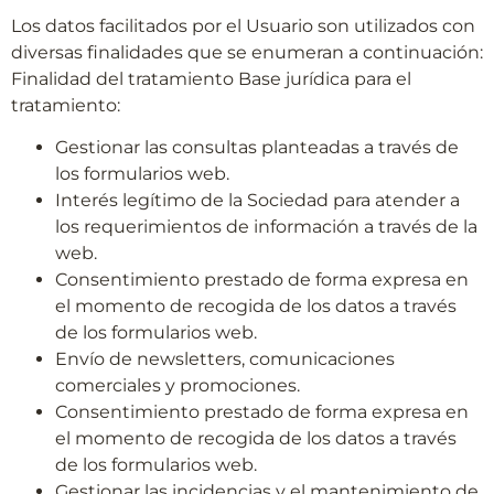
Los datos facilitados por el Usuario son utilizados con
diversas finalidades que se enumeran a continuación:
Finalidad del tratamiento Base jurídica para el
tratamiento:
Gestionar las consultas planteadas a través de
los formularios web.
Interés legítimo de la Sociedad para atender a
los requerimientos de información a través de la
web.
Consentimiento prestado de forma expresa en
el momento de recogida de los datos a través
de los formularios web.
Envío de newsletters, comunicaciones
comerciales y promociones.
Consentimiento prestado de forma expresa en
el momento de recogida de los datos a través
de los formularios web.
Gestionar las incidencias y el mantenimiento de