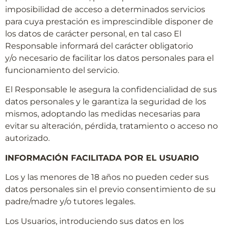
imposibilidad de acceso a determinados servicios
para cuya prestación es imprescindible disponer de
los datos de carácter personal, en tal caso El
Responsable informará del carácter obligatorio
y/o necesario de facilitar los datos personales para el
funcionamiento del servicio.
El Responsable le asegura la confidencialidad de sus
datos personales y le garantiza la seguridad de los
mismos, adoptando las medidas necesarias para
evitar su alteración, pérdida, tratamiento o acceso no
autorizado.
INFORMACIÓN FACILITADA POR EL USUARIO
Los y las menores de 18 años no pueden ceder sus
datos personales sin el previo consentimiento de su
padre/madre y/o tutores legales.
Los Usuarios, introduciendo sus datos en los