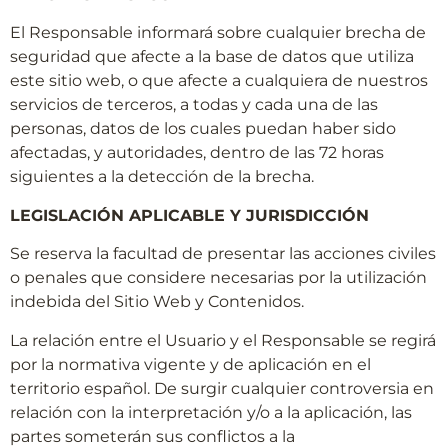
El Responsable informará sobre cualquier brecha de
seguridad que afecte a la base de datos que utiliza
este sitio web, o que afecte a cualquiera de nuestros
servicios de terceros, a todas y cada una de las
personas, datos de los cuales puedan haber sido
afectadas, y autoridades, dentro de las 72 horas
siguientes a la detección de la brecha.
LEGISLACIÓN APLICABLE Y JURISDICCIÓN
Se reserva la facultad de presentar las acciones civiles
o penales que considere necesarias por la utilización
indebida del Sitio Web y Contenidos.
La relación entre el Usuario y el Responsable se regirá
por la normativa vigente y de aplicación en el
territorio español. De surgir cualquier controversia en
relación con la interpretación y/o a la aplicación, las
partes someterán sus conflictos a la