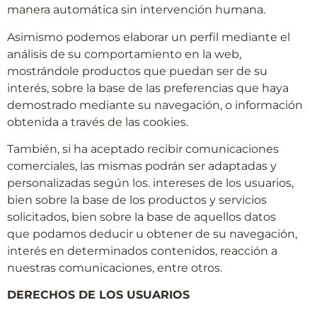
manera automática sin intervención humana.
Asimismo podemos elaborar un perfil mediante el
análisis de su comportamiento en la web,
mostrándole productos que puedan ser de su
interés, sobre la base de las preferencias que haya
demostrado mediante su navegación, o información
obtenida a través de las cookies.
También, si ha aceptado recibir comunicaciones
comerciales, las mismas podrán ser adaptadas y
personalizadas según los. intereses de los usuarios,
bien sobre la base de los productos y servicios
solicitados, bien sobre la base de aquellos datos
que podamos deducir u obtener de su navegación,
interés en determinados contenidos, reacción a
nuestras comunicaciones, entre otros.
DERECHOS DE LOS USUARIOS