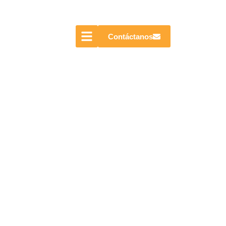
Contáctanos