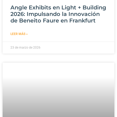
Angle Exhibits en Light + Building
2026: Impulsando la Innovación
de Beneito Faure en Frankfurt
LEER MÁS »
23 de marzo de 2026