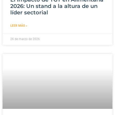
2026: Un stand a la altura de un
líder sectorial
LEER MÁS »
26 de marzo de 2026