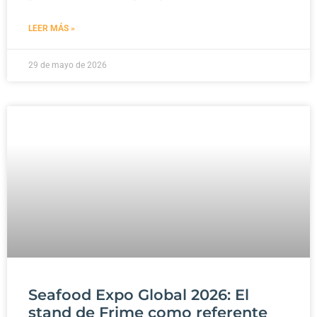
LEER MÁS »
29 de mayo de 2026
Seafood Expo Global 2026: El
stand de Frime como referente