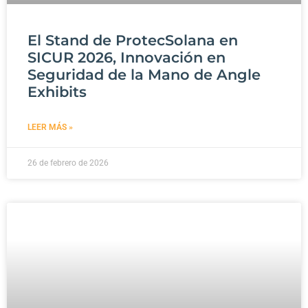
El Stand de ProtecSolana en
SICUR 2026, Innovación en
Seguridad de la Mano de Angle
Exhibits
LEER MÁS »
26 de febrero de 2026