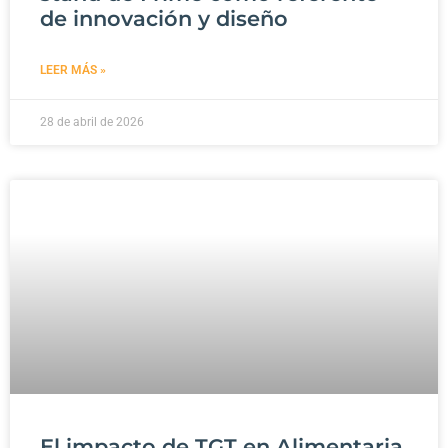
de innovación y diseño
LEER MÁS »
28 de abril de 2026
El impacto de TGT en Alimentaria