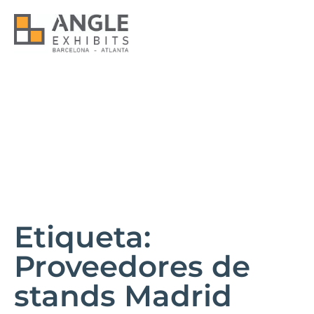
Etiqueta:
Proveedores de
stands Madrid