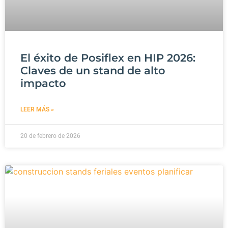
El éxito de Posiflex en HIP 2026:
Claves de un stand de alto
impacto
LEER MÁS »
20 de febrero de 2026