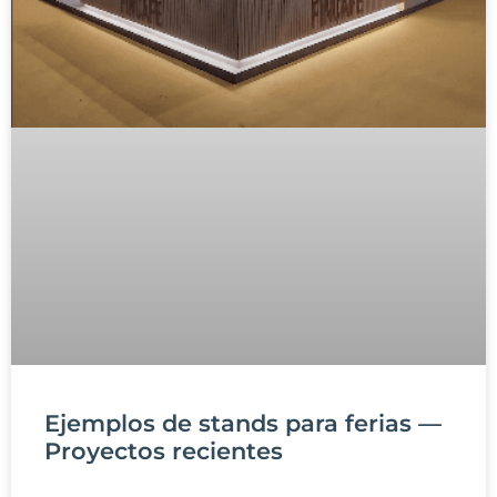
Ejemplos de stands para ferias —
Proyectos recientes