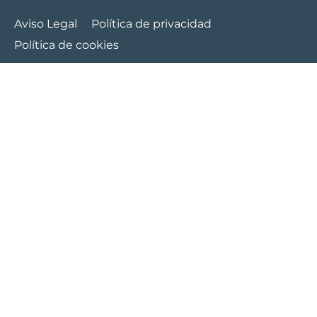
Aviso Legal
Política de privacidad
Política de cookies