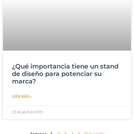
¿Qué importancia tiene un stand
de diseño para potenciar su
marca?
LEER MÁS »
25 de abril de 2025