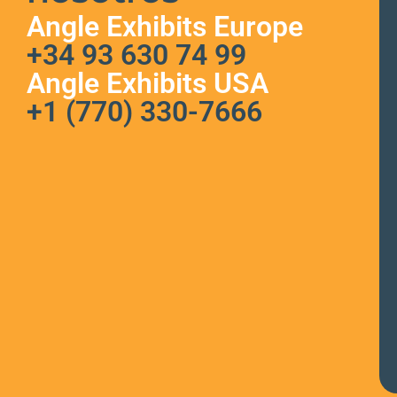
Angle Exhibits Europe
+34 93 630 74 99
Angle Exhibits USA
+1 (770) 330-7666