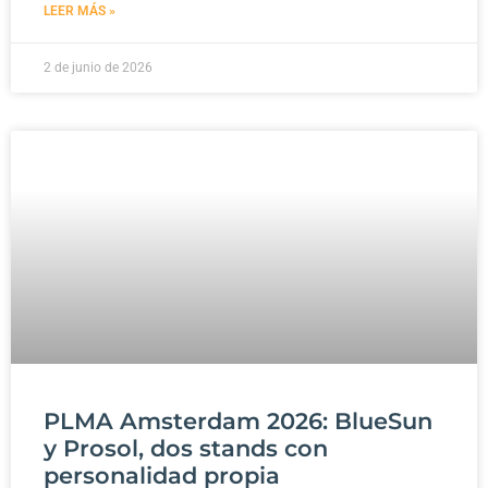
LEER MÁS »
2 de junio de 2026
PLMA Amsterdam 2026: BlueSun
y Prosol, dos stands con
personalidad propia