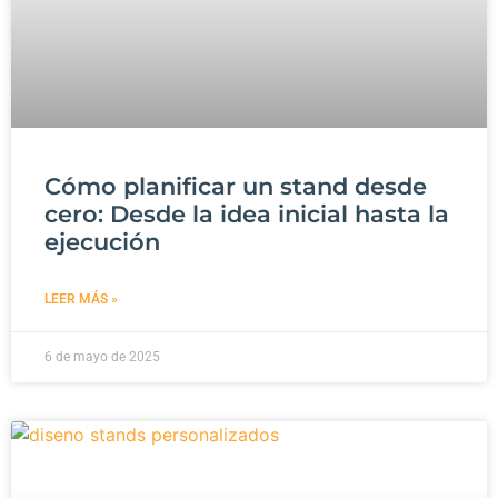
Cómo planificar un stand desde
cero: Desde la idea inicial hasta la
ejecución
LEER MÁS »
6 de mayo de 2025