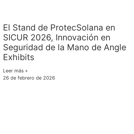
El Stand de ProtecSolana en
SICUR 2026, Innovación en
Seguridad de la Mano de Angle
Exhibits
Leer más »
26 de febrero de 2026