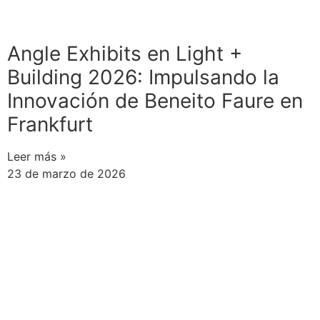
Angle Exhibits en Light +
Building 2026: Impulsando la
Innovación de Beneito Faure en
Frankfurt
Leer más »
23 de marzo de 2026