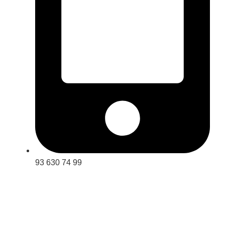
93 630 74 99