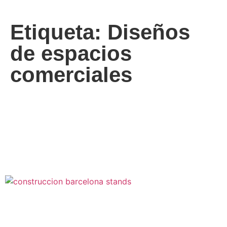
Etiqueta: Diseños
de espacios
comerciales