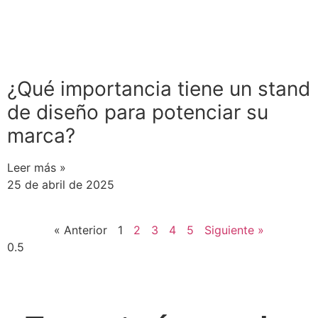
¿Qué importancia tiene un stand
de diseño para potenciar su
marca?
Leer más »
25 de abril de 2025
« Anterior
1
2
3
4
5
Siguiente »