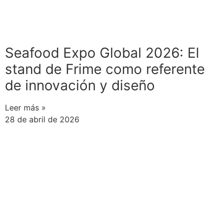
Seafood Expo Global 2026: El
stand de Frime como referente
de innovación y diseño
Leer más »
28 de abril de 2026