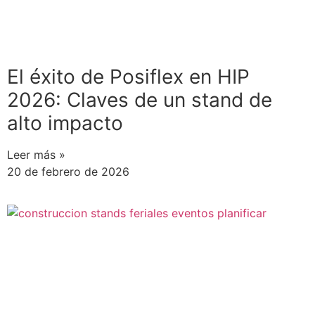
El éxito de Posiflex en HIP
2026: Claves de un stand de
alto impacto
Leer más »
20 de febrero de 2026