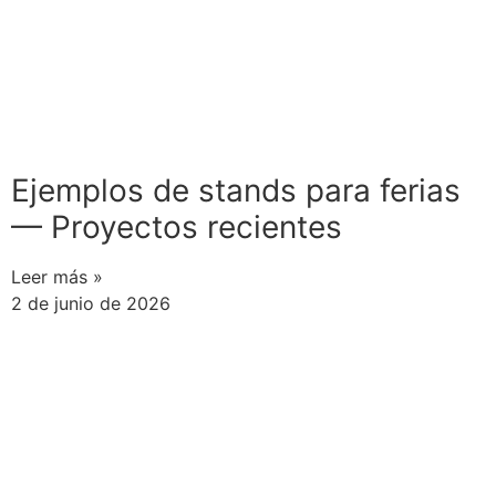
Ejemplos de stands para ferias
— Proyectos recientes
Leer más »
2 de junio de 2026