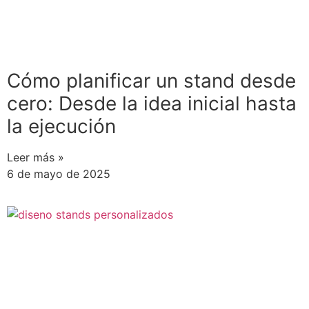
Cómo planificar un stand desde
cero: Desde la idea inicial hasta
la ejecución
Leer más »
6 de mayo de 2025