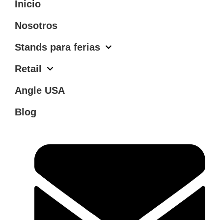
Inicio
Nosotros
Stands para ferias
Retail
Angle USA
Blog