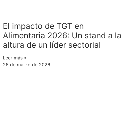
El impacto de TGT en
Alimentaria 2026: Un stand a la
altura de un líder sectorial
Leer más »
26 de marzo de 2026