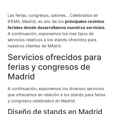
Las ferias, congresos, salones… Celebrados en
IFEMA, Madrid, es uno de los
principales recintos
feriales donde desarrollamos nuestros servicios.
A continuación, exponemos los tres tipos de
servicios relativos a los stands ofrecidos para
nuestros clientes de MAdrd.
Servicios ofrecidos para
ferias y congresos de
Madrid
A continuación, exponemos los diversos servicios
que ofrecemos en relación a los stands para ferias
y congresos celebrados en Madrid.
Diseño de stands en Madrid