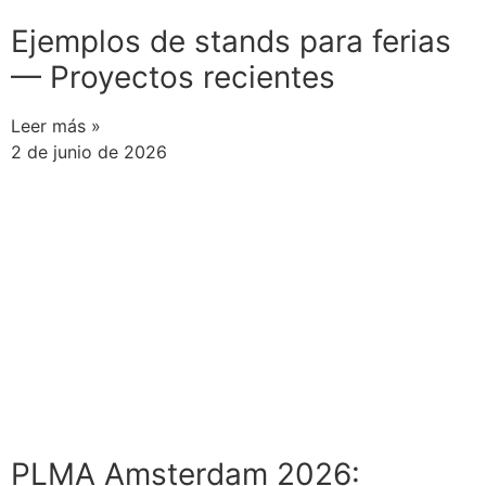
Ejemplos de stands para ferias
— Proyectos recientes
Leer más »
2 de junio de 2026
PLMA Amsterdam 2026: