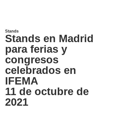
Stands
Stands en Madrid
para ferias y
congresos
celebrados en
IFEMA
11 de octubre de
2021