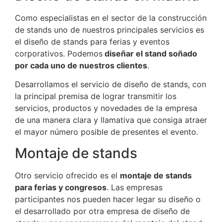
Como especialistas en el sector de la construcción
de stands uno de nuestros principales servicios es
el diseño de stands para ferias y eventos
corporativos. Podemos
diseñar el stand soñado
por cada uno de nuestros clientes
.
Desarrollamos el servicio de diseño de stands, con
la principal premisa de lograr transmitir los
servicios, productos y novedades de la empresa
de una manera clara y llamativa que consiga atraer
el mayor número posible de presentes el evento.
Montaje de stands
Otro servicio ofrecido es el
montaje de stands
para ferias y congresos
. Las empresas
participantes nos pueden hacer legar su diseño o
el desarrollado por otra empresa de diseño de