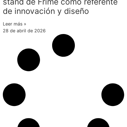
stand de Frime como referente
de innovación y diseño
Leer más »
28 de abril de 2026