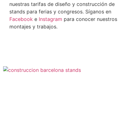
nuestras tarifas de diseño y construcción de
stands para ferias y congresos. Síganos en
Facebook
e
Instagram
para conocer nuestros
montajes y trabajos.