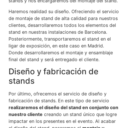
stands y nos encargaremos del montaje del stand.
Haremos realidad su diseño. Ofreciendo el servicio
de montaje de stand de alta calidad para nuestros
clientes, desarrollaremos todos los elementos del
stand en nuestras instalaciones de Barcelona.
Posteriormente, transportaremos el stand en el
ligar de exposición, en este caso en Madrid.
Donde desarrollaremos el montaje y ensamblaje
final del stand y será entregado el cliente.
Diseño y fabricación de
stands
Por último, ofrecemos el servicio de diseño y
fabricación de stands. En este tipo de servicio
realizaremos el diseño del stand en conjunto con
nuestro cliente
creando un stand único que logre
impactar en los presentes en el evento. Al acabar