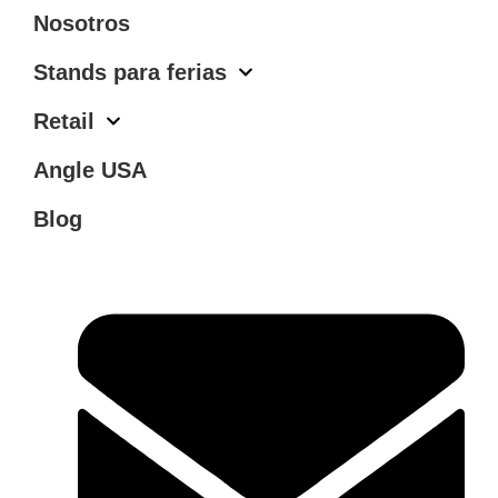
Nosotros
Stands para ferias
Retail
Angle USA
Blog