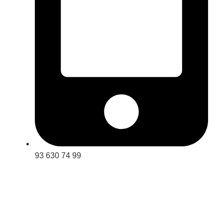
93 630 74 99