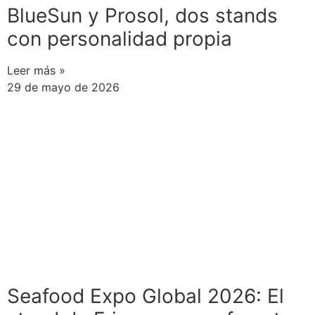
BlueSun y Prosol, dos stands
con personalidad propia
Leer más »
29 de mayo de 2026
Seafood Expo Global 2026: El