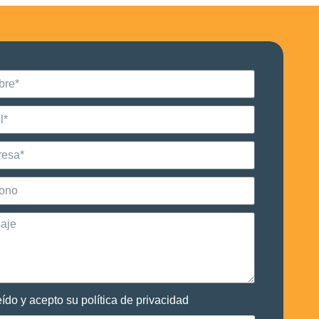
eído y acepto su política de privacidad