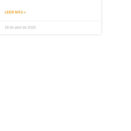
LEER MÁS »
28 de abril de 2026