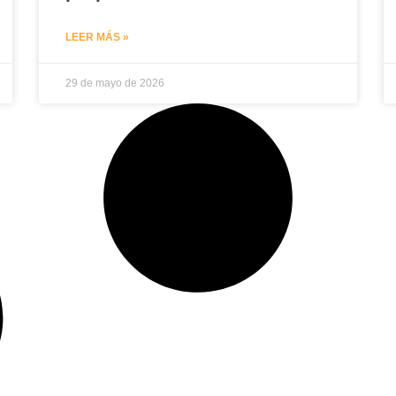
LEER MÁS »
29 de mayo de 2026