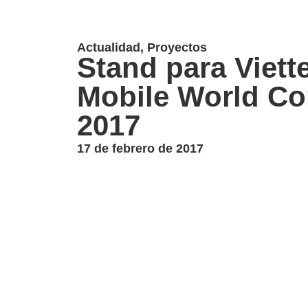
Actualidad
,
Proyectos
Stand para Viette
Mobile World Co
2017
17 de febrero de 2017