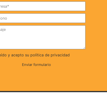
eído y acepto su política de privacidad
Enviar formulario