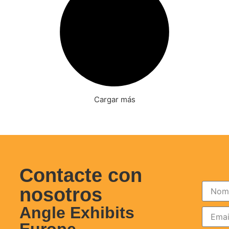
Cargar más
Contacte con
nosotros
Angle Exhibits
Europe