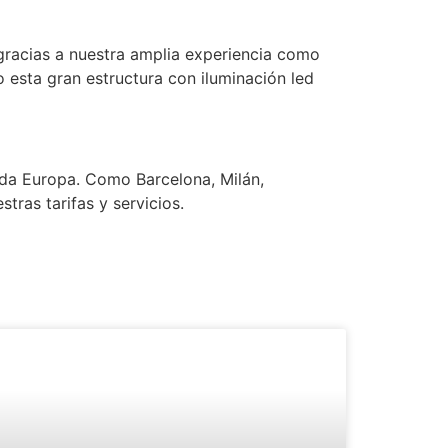
 gracias a nuestra amplia experiencia como
 esta gran estructura con iluminación led
oda Europa. Como Barcelona, Milán,
tras tarifas y servicios.