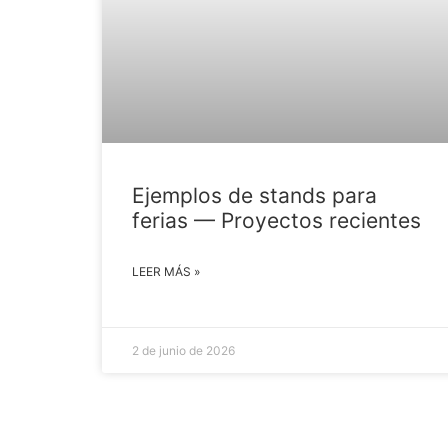
Ejemplos de stands para
ferias — Proyectos recientes
LEER MÁS »
2 de junio de 2026