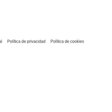
al
Política de privacidad
Política de cookies