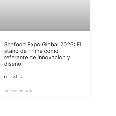
Seafood Expo Global 2026: El
stand de Frime como
referente de innovación y
diseño
LEER MÁS »
28 de abril de 2026