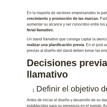
En la mayoría de sectores empresariales la par
crecimiento y promoción de las marcas
. Par
aumentar su alcance y ser conocidos entre los 
ferial llamativo.
Un stand llamativo que consiga captar la atenc
realizar una planificación previa
. En el post 
previas al diseño del stand deben tomar las em
Decisiones previa
llamativo
Definir el objetivo 
Antes de iniciar el diseño y desarrollo de su st
establecidos para su presencia en el evento. A