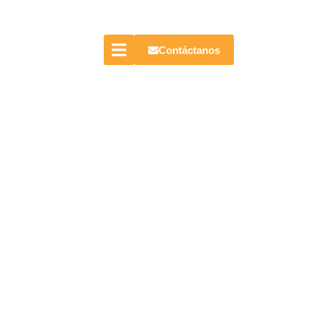
Contáctanos