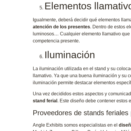
Elementos llamativ
Igualmente, deberá decidir qué elementos llama
atención de los presentes
. Dentro de estos e
luminosos… Cualquier elemento llamativo que d
competencia presente.
Iluminación
La iluminación utilizada en el stand y su coloc
llamativo. Ya que una buena iluminación y su c
iluminación permite destacar elementos específi
Una vez decididos estos aspectos y comunicado
stand ferial
. Este diseño debe contener estos 
Proveedores de stands feriales
Angle Exhibits somos especialistas en el
diseñ