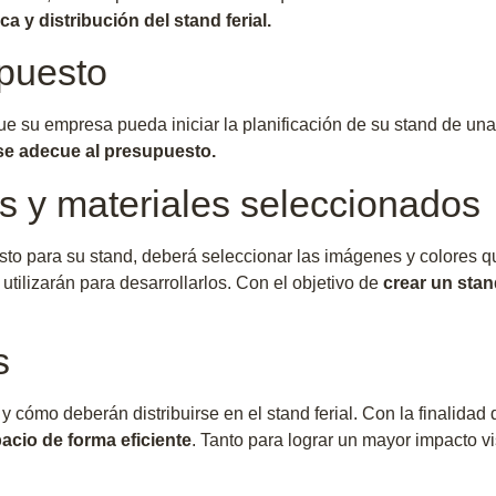
ca y distribución del stand ferial.
upuesto
que su empresa pueda iniciar la planificación de su stand de u
 se adecue al presupuesto.
s y materiales seleccionados
sto para su stand, deberá seleccionar las imágenes y colores 
tilizarán para desarrollarlos. Con el objetivo de
crear un sta
s
cómo deberán distribuirse en el stand ferial. Con la finalidad d
acio de forma eficiente
. Tanto para lograr un mayor impacto 