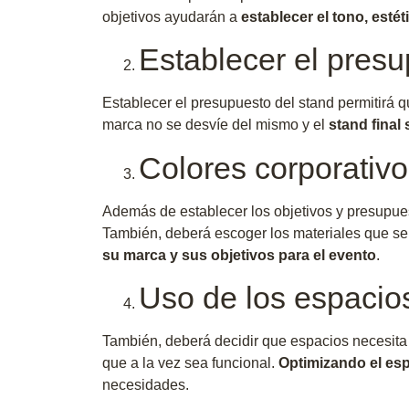
objetivos ayudarán a
establecer el tono, estéti
Establecer el pres
Establecer el presupuesto del stand permitirá 
marca no se desvíe del mismo y el
stand final
Colores corporativo
Además de establecer los objetivos y presupue
También, deberá escoger los materiales que se u
su marca y sus objetivos para el evento
.
Uso de los espacio
También, deberá decidir que espacios necesita y 
que a la vez sea funcional.
Optimizando el esp
necesidades.