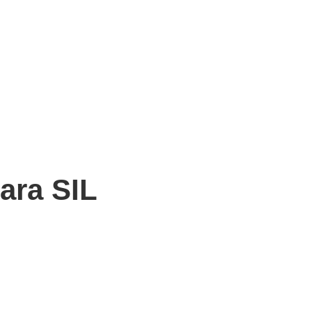
para SIL