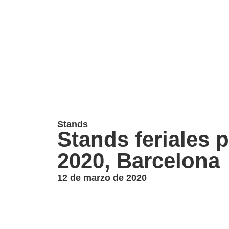
Contáctanos
Stands
Stands feriales 
2020, Barcelona
12 de marzo de 2020