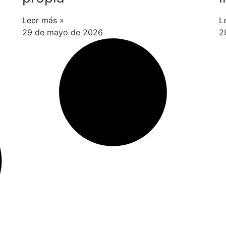
Leer más »
L
29 de mayo de 2026
2