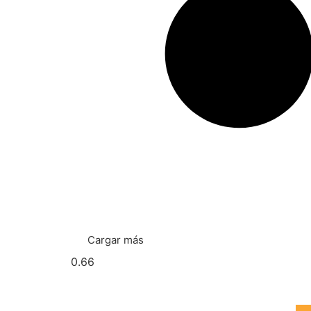
Cargar más