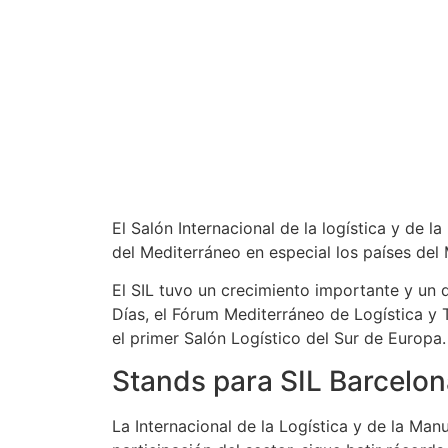
El Salón Internacional de la logística y de 
del Mediterráneo en especial los países del
El SIL tuvo un crecimiento importante y un d
Días, el Fórum Mediterráneo de Logística y T
el primer Salón Logístico del Sur de Europa.
Stands para SIL Barcelona
La Internacional de la Logística y de la Man