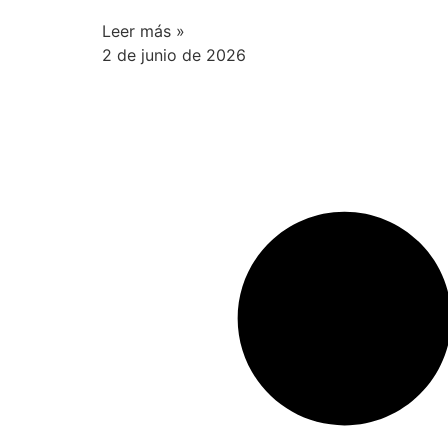
Leer más »
2 de junio de 2026