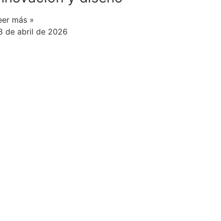
eer más »
8 de abril de 2026