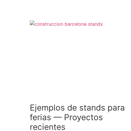
Ejemplos de stands para
ferias — Proyectos
recientes