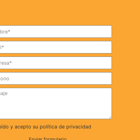
eído y acepto su política de privacidad
Enviar formulario