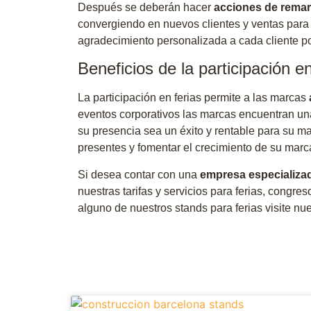
Después se deberán hacer
acciones de remark
convergiendo en nuevos clientes y ventas para 
agradecimiento personalizada a cada cliente por
Beneficios de la participación e
La participación en ferias permite a las marcas
eventos corporativos las marcas encuentran una
su presencia sea un éxito y rentable para su ma
presentes y fomentar el crecimiento de su marc
Si desea contar con una
empresa especializad
nuestras tarifas y servicios para ferias, congr
alguno de nuestros stands para ferias visite nu