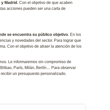
 y Madrid.
Con el objetivo de que acaben
stas acciones pueden ser una carta de
de se encuentra su público objetivo
. En los
encias y novedades del sector. Para lograr que
ma. Con el objetivo de atraer la atención de los
rnos. Le informaremos sin compromiso de
 Bilbao, París, Milán, Berlín… Para observar
 recibir un presupuesto personalizado.