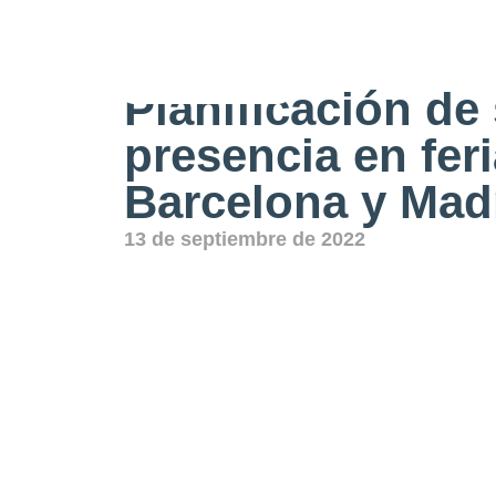
Ferias
Planificación de
presencia en fer
Barcelona y Mad
13 de septiembre de 2022