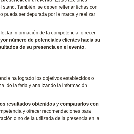
el stand. También, se deben rellenar fichas con
go pueda ser depurada por la marca y realizar
olectar información de la competencia, ofrecer
yor número de potenciales clientes hacia su
ultados de su presencia en el evento.
ncia ha logrado los objetivos establecidos o
 ido la feria y analizando la información
 los resultados obtenidos y compararlos con
competencia y ofrecer recomendaciones para
ación o no de la utilizada de la presencia en la