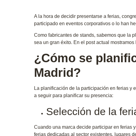
A la hora de decidir presentarse a ferias, co
participado en eventos corporativos o lo han 
Como fabricantes de stands, sabemos que la pla
sea un gran éxito. En el post actual mostramos 
¿Cómo se planific
Madrid?
La planificación de la participación en ferias
a seguir para planificar su presencia:
Selección de la feri
Cuando una marca decide participar en ferias y
ferias dedicadas al sector existentes, lugares d