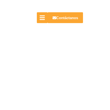
Contáctanos