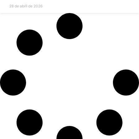
28 de abril de 2026