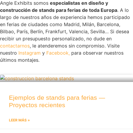
Angle Exhibits somos
especialistas en diseño y
construcción de stands para ferias de toda Europa
. A lo
largo de nuestros años de experiencia hemos participado
en ferias de ciudades como Madrid, Milán, Barcelona,
Bilbao, París, Berlín, Frankfurt, Valencia, Sevilla… Si desea
recibir un presupuesto personalizado, no dude en
contactarnos
, le atenderemos sin compromiso. Visite
nuestro
Instagram
y
Facebook,
para observar nuestros
últimos montajes.
Ejemplos de stands para ferias —
Proyectos recientes
LEER MÁS »