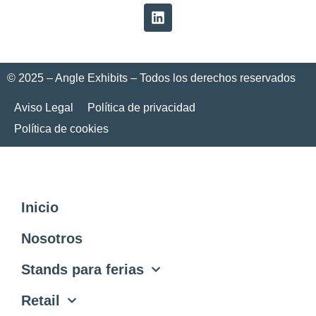
© 2025 – Angle Exhibits – Todos los derechos reservados
Aviso Legal
Política de privacidad
Política de cookies
Inicio
Nosotros
Stands para ferias
Retail