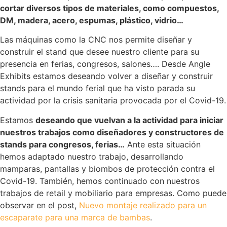
cortar diversos tipos de materiales, como compuestos,
DM, madera, acero, espumas, plástico, vidrio…
Las máquinas como la CNC nos permite diseñar y
construir el stand que desee nuestro cliente para su
presencia en ferias, congresos, salones…. Desde Angle
Exhibits estamos deseando volver a diseñar y construir
stands para el mundo ferial que ha visto parada su
actividad por la crisis sanitaria provocada por el Covid-19.
Estamos
deseando que vuelvan a la actividad para iniciar
nuestros trabajos como diseñadores y constructores de
stands para congresos, ferias…
Ante esta situación
hemos adaptado nuestro trabajo, desarrollando
mamparas, pantallas y biombos de protección contra el
Covid-19. También, hemos continuado con nuestros
trabajos de retail y mobiliario para empresas. Como puede
observar en el post,
Nuevo montaje realizado para un
escaparate para una marca de bambas
.