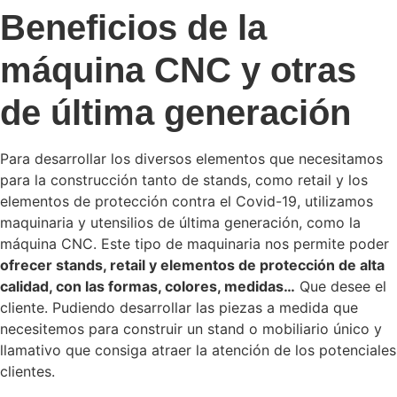
Beneficios de la
máquina CNC y otras
de última generación
Para desarrollar los diversos elementos que necesitamos
para la construcción tanto de stands, como retail y los
elementos de protección contra el Covid-19, utilizamos
maquinaria y utensilios de última generación, como la
máquina CNC. Este tipo de maquinaria nos permite poder
ofrecer stands, retail y elementos de protección de alta
calidad, con las formas, colores, medidas…
Que desee el
cliente. Pudiendo desarrollar las piezas a medida que
necesitemos para construir un stand o mobiliario único y
llamativo que consiga atraer la atención de los potenciales
clientes.