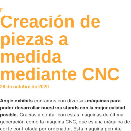
Ferias
Creación de
piezas a
medida
mediante CNC
26 de octubre de 2020
Angle exhibits
contamos con diversas
máquinas para
poder desarrollar nuestros stands con la mejor calidad
posible.
Gracias a contar con estas máquinas de última
generación como la máquina CNC, que es una máquina de
corte controlada por ordenador. Esta máquina permite