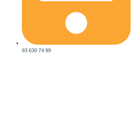
93 630 74 99