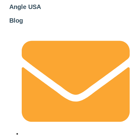
Angle USA
Blog