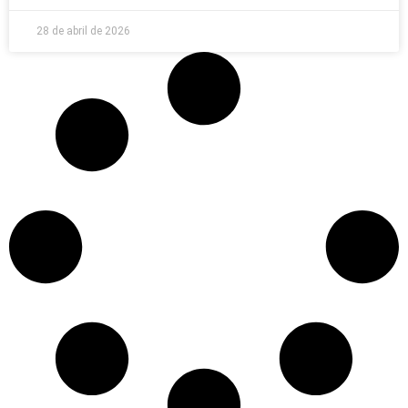
28 de abril de 2026