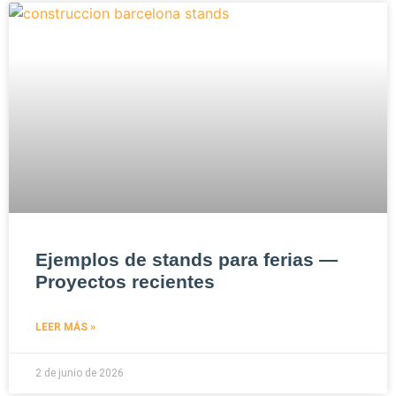
Ejemplos de stands para ferias —
Proyectos recientes
LEER MÁS »
2 de junio de 2026