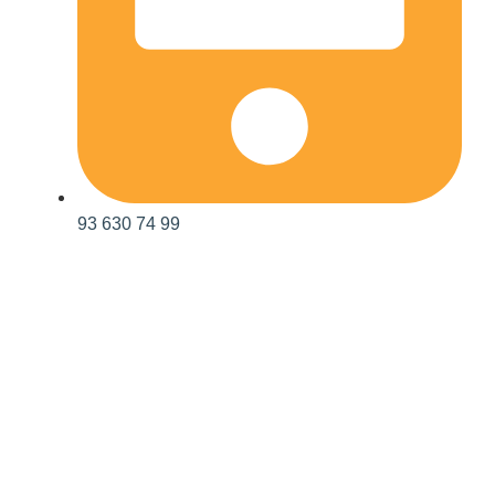
93 630 74 99