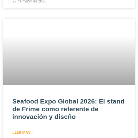
29 de mayo de 2026
Seafood Expo Global 2026: El stand
de Frime como referente de
innovación y diseño
LEER MÁS »