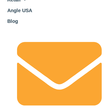
Angle USA
Blog