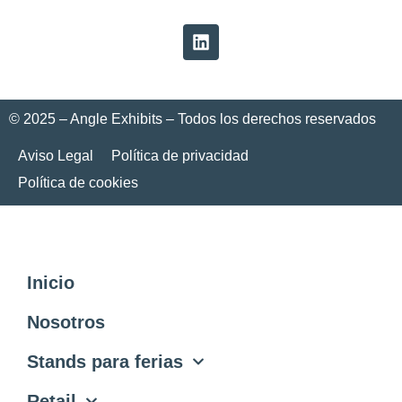
© 2025 – Angle Exhibits – Todos los derechos reservados
Aviso Legal
Política de privacidad
Política de cookies
Inicio
Nosotros
Stands para ferias
Retail