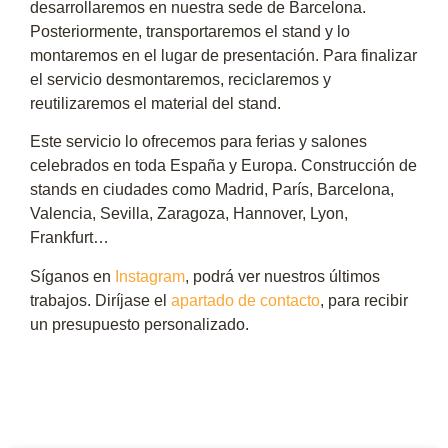
desarrollaremos en nuestra sede de Barcelona.
Posteriormente, transportaremos el stand y lo
montaremos en el lugar de presentación. Para finalizar
el servicio desmontaremos, reciclaremos y
reutilizaremos el material del stand.
Este servicio lo ofrecemos para ferias y salones
celebrados en toda España y Europa. Construcción de
stands en ciudades como Madrid, París, Barcelona,
Valencia, Sevilla, Zaragoza, Hannover, Lyon,
Frankfurt…
Síganos en
Instagram
, podrá ver nuestros últimos
trabajos. Diríjase el
apartado de contacto
, para recibir
un presupuesto personalizado.