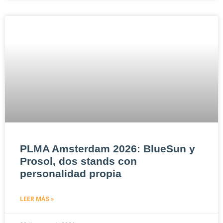
PLMA Amsterdam 2026: BlueSun y
Prosol, dos stands con
personalidad propia
LEER MÁS »