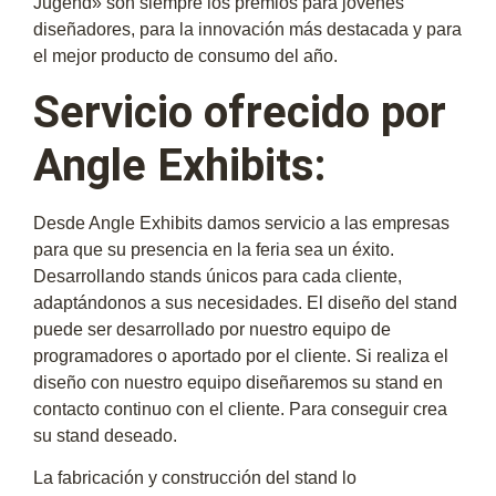
Jugend» son siempre los premios para jóvenes
diseñadores, para la innovación más destacada y para
el mejor producto de consumo del año.
Servicio ofrecido por
Angle Exhibits:
Desde Angle Exhibits damos servicio a las empresas
para que su presencia en la feria sea un éxito.
Desarrollando stands únicos para cada cliente,
adaptándonos a sus necesidades. El diseño del stand
puede ser desarrollado por nuestro equipo de
programadores o aportado por el cliente. Si realiza el
diseño con nuestro equipo diseñaremos su stand en
contacto continuo con el cliente. Para conseguir crea
su stand deseado.
La fabricación y construcción del stand lo