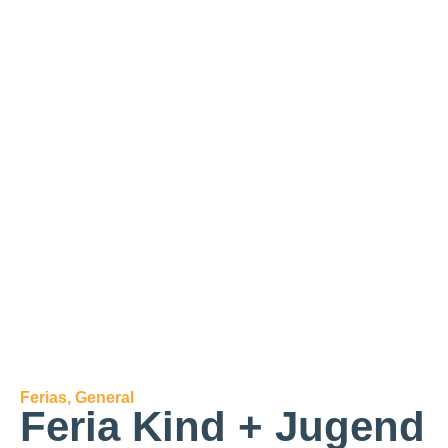
Ferias
,
General
Feria Kind + Jugend