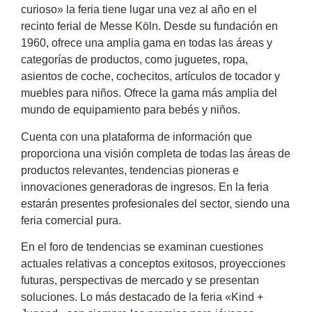
curioso» la feria tiene lugar una vez al año en el
recinto ferial de Messe Köln. Desde su fundación en
1960, ofrece una amplia gama en todas las áreas y
categorías de productos, como juguetes, ropa,
asientos de coche, cochecitos, artículos de tocador y
muebles para niños. Ofrece la gama más amplia del
mundo de equipamiento para bebés y niños.
Cuenta con una plataforma de información que
proporciona una visión completa de todas las áreas de
productos relevantes, tendencias pioneras e
innovaciones generadoras de ingresos. En la feria
estarán presentes profesionales del sector, siendo una
feria comercial pura.
En el foro de tendencias se examinan cuestiones
actuales relativas a conceptos exitosos, proyecciones
futuras, perspectivas de mercado y se presentan
soluciones. Lo más destacado de la feria «Kind +