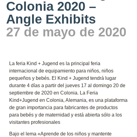
Colonia 2020 –
Angle Exhibits
27 de mayo de 2020
La feria Kind + Jugend es la principal feria
internacional de equipamiento para niños, niños
pequeños y bebés. El Kind + Jugend tendrá lugar
durante 4 días a partir del jueves 17 al domingo 20 de
septiembre de 2020 en Colonia. La Feria
Kind+Jugend en Colonia, Alemania, es una plataforma
de gran importancia para fabricantes de productos
para bebés y de maternidad y está abierta sólo a los
visitantes profesionales
Bajo el lema «Aprende de los niños y mantente