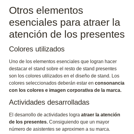
Otros elementos
esenciales para atraer la
atención de los presentes
Colores utilizados
Uno de los elementos esenciales que logran hacer
destacar el stand sobre el resto de stand presentes
son los colores utilizados en el diseño de stand. Los
colores seleccionados deberán estar en
consonancia
con los colores e imagen corporativa de la marca.
Actividades desarrolladas
El desarrollo de actividades logra
atraer la atención
de los presentes.
Consiguiendo que un mayor
número de asistentes se aproximen a su marca.