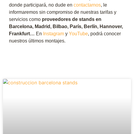
donde participará, no dude en
contactarnos
, le
informaremos sin compromiso de nuestras tarifas y
servicios como
proveedores de stands en
Barcelona, Madrid, Bilbao, París, Berlín, Hannover,
Frankfurt…
En
Instagram
y
YouTube
, podrá conocer
nuestros últimos montajes.