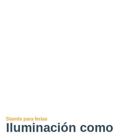
Stands para ferias
Iluminación como