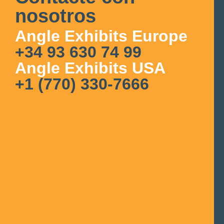
nosotros
Angle Exhibits Europe
+34 93 630 74 99
Angle Exhibits USA
+1 (770) 330-7666