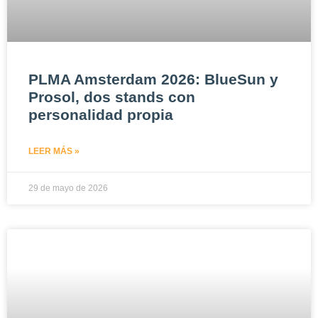
PLMA Amsterdam 2026: BlueSun y
Prosol, dos stands con
personalidad propia
LEER MÁS »
29 de mayo de 2026