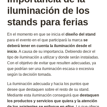
iluminación de los
stands para ferias
En el momento en que se inicia el
diseño del stand
para el evento en el que participará la marca
se
deberá tener en cuenta la iluminación desde el
inicio
. A causa de su importancia. Debiendo decir el
tipo de iluminación a utilizar y donde serán instaladas.
Con el objetivo de evitar que resulten adecuadas, ya
que podrían ser una iluminación escasa o excesiva
según la decisión tomada.
La iluminación adecuada y hacia los puntos que
desee que destaquen sobre el resto de su stand.
Mediante esta iluminación conseguirá que
destaquen
los productos y servicios que quiera y la atención
de los asistentes se enfoque en ellos.
Lo que ofrece