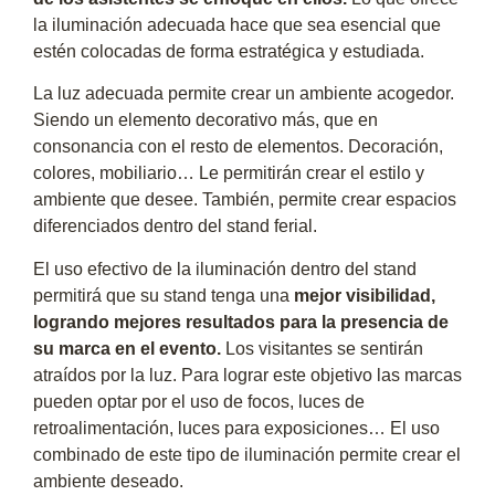
la iluminación adecuada hace que sea esencial que
estén colocadas de forma estratégica y estudiada.
La luz adecuada permite crear un ambiente acogedor.
Siendo un elemento decorativo más, que en
consonancia con el resto de elementos. Decoración,
colores, mobiliario… Le permitirán crear el estilo y
ambiente que desee. También, permite crear espacios
diferenciados dentro del stand ferial.
El uso efectivo de la iluminación dentro del stand
permitirá que su stand tenga una
mejor visibilidad,
logrando mejores resultados para la presencia de
su marca en el evento.
Los visitantes se sentirán
atraídos por la luz. Para lograr este objetivo las marcas
pueden optar por el uso de focos, luces de
retroalimentación, luces para exposiciones… El uso
combinado de este tipo de iluminación permite crear el
ambiente deseado.