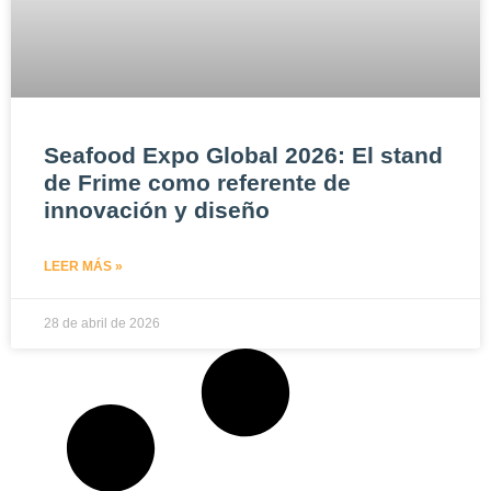
Seafood Expo Global 2026: El stand
de Frime como referente de
innovación y diseño
LEER MÁS »
28 de abril de 2026