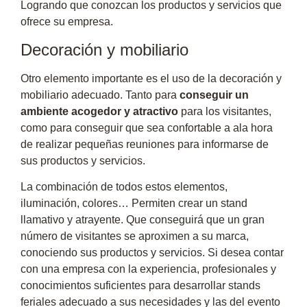
Logrando que conozcan los productos y servicios que
ofrece su empresa.
Decoración y mobiliario
Otro elemento importante es el uso de la decoración y
mobiliario adecuado. Tanto para
conseguir un
ambiente acogedor y atractivo
para los visitantes,
como para conseguir que sea confortable a ala hora
de realizar pequeñas reuniones para informarse de
sus productos y servicios.
La combinación de todos estos elementos,
iluminación, colores… Permiten crear un stand
llamativo y atrayente. Que conseguirá que un gran
número de visitantes se aproximen a su marca,
conociendo sus productos y servicios. Si desea contar
con una empresa con la experiencia, profesionales y
conocimientos suficientes para desarrollar stands
feriales adecuado a sus necesidades y las del evento