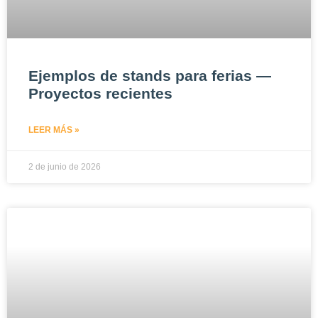
Ejemplos de stands para ferias —
Proyectos recientes
LEER MÁS »
2 de junio de 2026