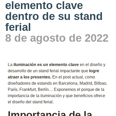
elemento clave
dentro de su stand
ferial
8 de agosto de 2022
La
iluminación es un elemento clave
en el diseño y
desarrollo de un stand ferial impactante que
logre
atraer a los presentes.
En el post actual, como
diseñadores de estands en Barcelona, Madrid, Bilbao,
París, Frankfurt, Berlín… Exponemos el porque de la
importancia de la iluminación y que beneficios ofrece
el diseño del stand ferial.
Importancia de la