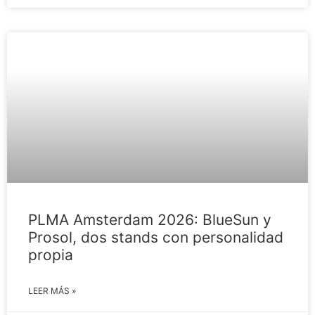
PLMA Amsterdam 2026: BlueSun y
Prosol, dos stands con personalidad
propia
LEER MÁS »