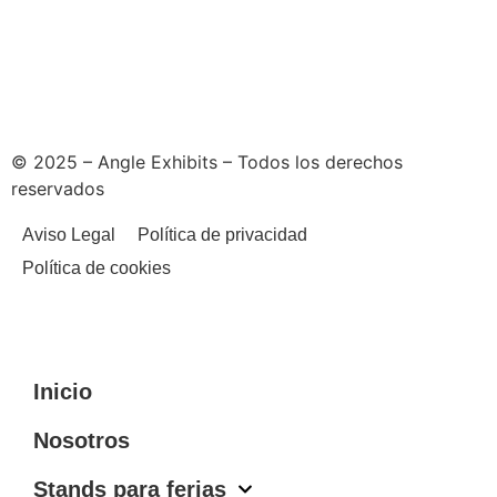
© 2025 – Angle Exhibits – Todos los derechos
reservados
Aviso Legal
Política de privacidad
Política de cookies
Inicio
Nosotros
Stands para ferias