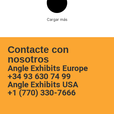
Cargar más
Contacte con
nosotros
Angle Exhibits Europe
+34 93 630 74 99
Angle Exhibits USA
+1 (770) 330-7666