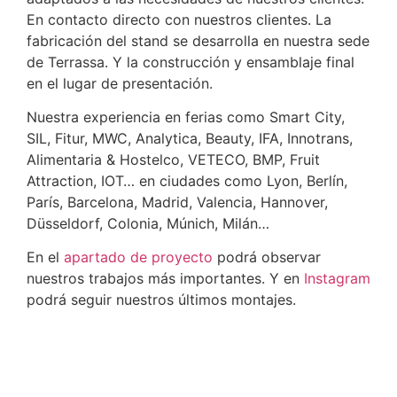
En contacto directo con nuestros clientes. La
fabricación del stand se desarrolla en nuestra sede
de Terrassa. Y la construcción y ensamblaje final
en el lugar de presentación.
Nuestra experiencia en ferias como Smart City,
SIL, Fitur, MWC, Analytica, Beauty, IFA, Innotrans,
Alimentaria & Hostelco, VETECO, BMP, Fruit
Attraction, IOT… en ciudades como Lyon, Berlín,
París, Barcelona, Madrid, Valencia, Hannover,
Düsseldorf, Colonia, Múnich, Milán…
En el
apartado de proyecto
podrá observar
nuestros trabajos más importantes. Y en
Instagram
podrá seguir nuestros últimos montajes.