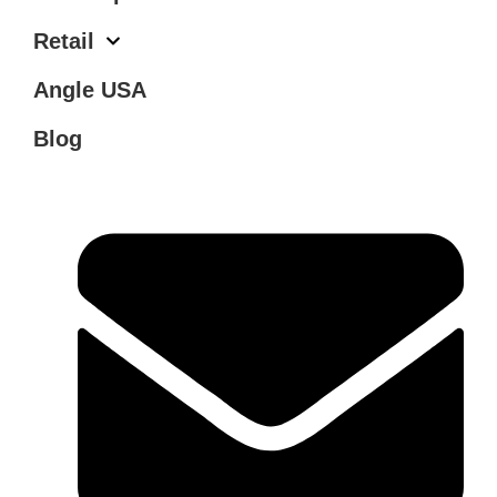
Retail
Angle USA
Blog