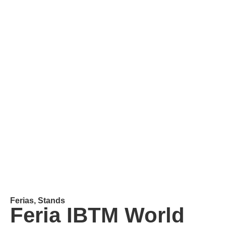
Ferias
,
Stands
Feria IBTM World