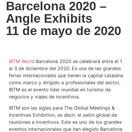
Barcelona 2020 –
Angle Exhibits
11 de mayo de 2020
IBTM World
Barcelona 2020 se celebrará entre el 1
al 3 de diciembre del 2020. Es una de las grandes
ferias internacionales que tienen la capital catalana
como marco y dirigido a profesionales del sector,
IBTM es el evento líder mundial en turismo de
negocios y viajes de incentivos.
IBTM son las siglas para The Global Meetings &
Incentives Exhibition, es decir, el salón global de
reuniones e incentivos. Este es uno de los grandes
eventos internacionales que han elegido Barcelona