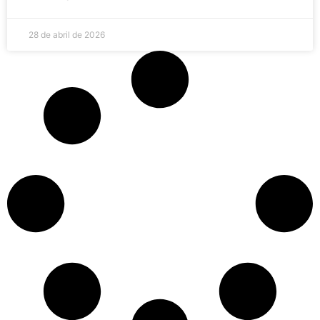
28 de abril de 2026