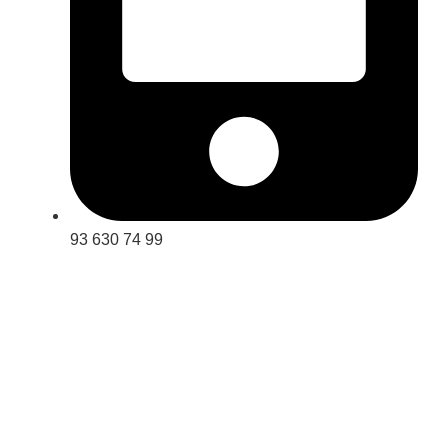
93 630 74 99