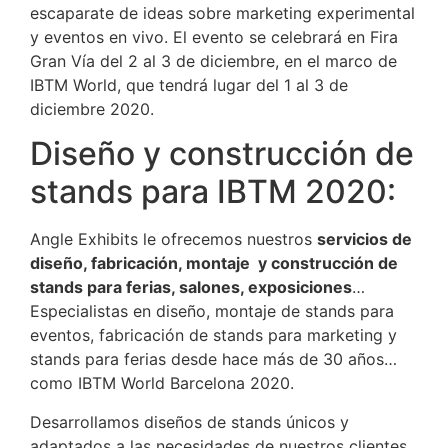
escaparate de ideas sobre marketing experimental
y eventos en vivo. El evento se celebrará en Fira
Gran Vía del 2 al 3 de diciembre, en el marco de
IBTM World, que tendrá lugar del 1 al 3 de
diciembre 2020.
Diseño y construcción de
stands para IBTM 2020:
Angle Exhibits le ofrecemos nuestros
servicios de
diseño, fabricación, montaje y construcción de
stands para ferias, salones, exposiciones
…
Especialistas en diseño, montaje de stands para
eventos, fabricación de stands para marketing y
stands para ferias desde hace más de 30 años…
como IBTM World Barcelona 2020.
Desarrollamos diseños de stands únicos y
adaptados a las necesidades de nuestros clientes.