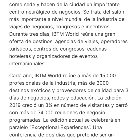
como sede y hacen de la ciudad un importante
centro neurálgico de negocios. Se trata del salón
más importante a nivel mundial de la industria de
viajes de negocios, congresos e incentivos.
Durante tres días, IBTM World reúne una gran
oferta de destinos, agencias de viajes, operadores
turísticos, centros de congresos, cadenas
hoteleras y organizadores de eventos
internacionales.
Cada año, IBTM World reúne a más de 15,000
profesionales de la industria, más de 3000
destinos exóticos y proveedores de calidad para 3
días de negocios, redes y educación. La edición
2019 creció un 3% en número de visitantes y cerró
con más de 74.000 reuniones de negocio
programadas. La edición actual se celebrará en
paralelo “Exceptional Experiences”. Una
conferencia de dos días que pretende ser un