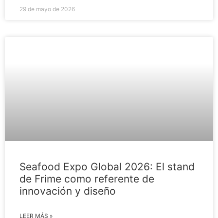
29 de mayo de 2026
Seafood Expo Global 2026: El stand
de Frime como referente de
innovación y diseño
LEER MÁS »