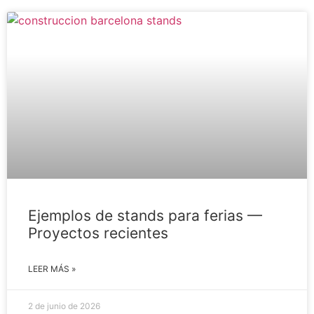
Ejemplos de stands para ferias —
Proyectos recientes
LEER MÁS »
2 de junio de 2026