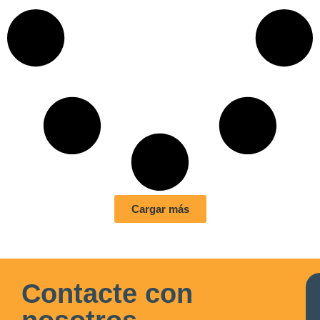
Cargar más
Contacte con