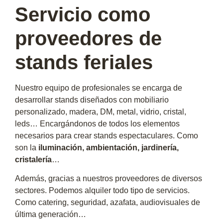
Servicio como
proveedores de
stands feriales
Nuestro equipo de profesionales se encarga de
desarrollar stands diseñados con mobiliario
personalizado, madera, DM, metal, vidrio, cristal,
leds… Encargándonos de todos los elementos
necesarios para crear stands espectaculares. Como
son la
iluminación, ambientación, jardinería,
cristalería
…
Además, gracias a nuestros proveedores de diversos
sectores. Podemos alquiler todo tipo de servicios.
Como catering, seguridad, azafata, audiovisuales de
última generación…