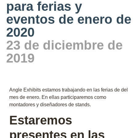
para ferias y
eventos de enero de
2020
23 de diciembre de
2019
Angle Exhibits estamos trabajando en las ferias de del
mes de enero. En ellas participaremos como
montadores y diseñadores de stands.
Estaremos
presentes en las