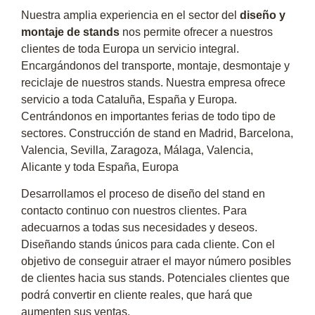
Nuestra amplia experiencia en el sector del
diseño y
montaje de stands
nos permite ofrecer a nuestros
clientes de toda Europa un servicio integral.
Encargándonos del transporte, montaje, desmontaje y
reciclaje de nuestros stands. Nuestra empresa ofrece
servicio a toda Cataluña, España y Europa.
Centrándonos en importantes ferias de todo tipo de
sectores. Construcción de stand en Madrid, Barcelona,
Valencia, Sevilla, Zaragoza, Málaga, Valencia,
Alicante y toda España, Europa
Desarrollamos el proceso de diseño del stand en
contacto continuo con nuestros clientes. Para
adecuarnos a todas sus necesidades y deseos.
Diseñando stands únicos para cada cliente. Con el
objetivo de conseguir atraer el mayor número posibles
de clientes hacia sus stands. Potenciales clientes que
podrá convertir en cliente reales, que hará que
aumenten sus ventas.