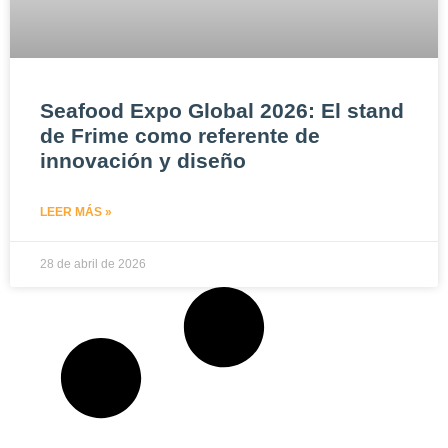
Seafood Expo Global 2026: El stand
de Frime como referente de
innovación y diseño
LEER MÁS »
28 de abril de 2026