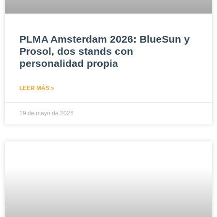
PLMA Amsterdam 2026: BlueSun y
Prosol, dos stands con
personalidad propia
LEER MÁS »
29 de mayo de 2026