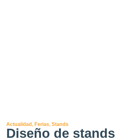
Actualidad
,
Ferias
,
Stands
Diseño de stands