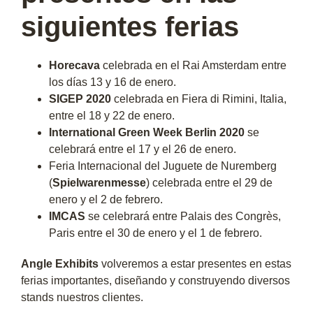
siguientes ferias
Horecava
celebrada en el Rai Amsterdam entre
los días 13 y 16 de enero.
SIGEP 2020
celebrada en Fiera di Rimini, Italia,
entre el 18 y 22 de enero.
International Green Week Berlin 2020
se
celebrará entre el 17 y el 26 de enero.
Feria Internacional del Juguete de Nuremberg
(
Spielwarenmesse
) celebrada entre el 29 de
enero y el 2 de febrero.
IMCAS
se celebrará entre Palais des Congrès,
Paris entre el 30 de enero y el 1 de febrero.
Angle Exhibits
volveremos a estar presentes en estas
ferias importantes, diseñando y construyendo diversos
stands nuestros clientes.