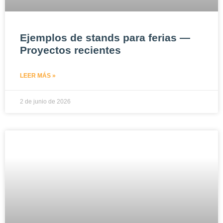
Ejemplos de stands para ferias —
Proyectos recientes
LEER MÁS »
2 de junio de 2026