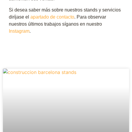
Si desea saber más sobre nuestros stands y servicios
diríjase el
apartado de contacto
. Para observar
nuestros últimos trabajos síganos en nuestro
Instagram
.