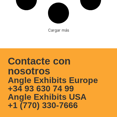
Cargar más
Contacte con
nosotros
Angle Exhibits Europe
+34 93 630 74 99
Angle Exhibits USA
+1 (770) 330-7666