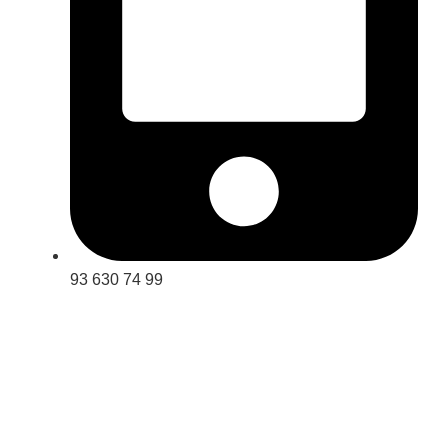
93 630 74 99