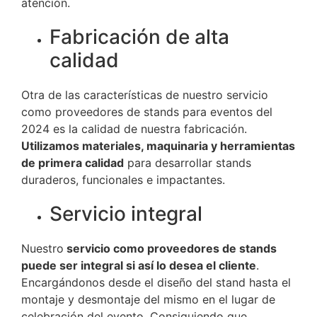
atención.
Fabricación de alta
calidad
Otra de las características de nuestro servicio
como proveedores de stands para eventos del
2024 es la calidad de nuestra fabricación.
Utilizamos materiales, maquinaria y herramientas
de primera calidad
para desarrollar stands
duraderos, funcionales e impactantes.
Servicio integral
Nuestro
servicio como proveedores de stands
puede ser integral si así lo desea el cliente
.
Encargándonos desde el diseño del stand hasta el
montaje y desmontaje del mismo en el lugar de
celebración del evento. Consiguiendo que