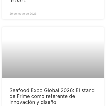
LEER MÁS »
29 de mayo de 2026
Seafood Expo Global 2026: El stand
de Frime como referente de
innovación y diseño