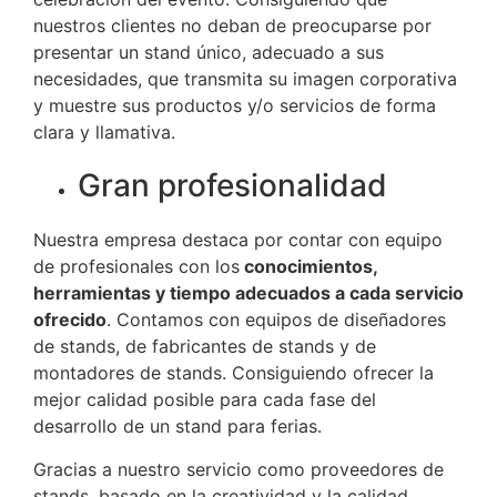
nuestros clientes no deban de preocuparse por
presentar un stand único, adecuado a sus
necesidades, que transmita su imagen corporativa
y muestre sus productos y/o servicios de forma
clara y llamativa.
Gran profesionalidad
Nuestra empresa destaca por contar con equipo
de profesionales con los
conocimientos,
herramientas y tiempo adecuados a cada servicio
ofrecido
. Contamos con equipos de diseñadores
de stands, de fabricantes de stands y de
montadores de stands. Consiguiendo ofrecer la
mejor calidad posible para cada fase del
desarrollo de un stand para ferias.
Gracias a nuestro servicio como proveedores de
stands, basado en la creatividad y la calidad,