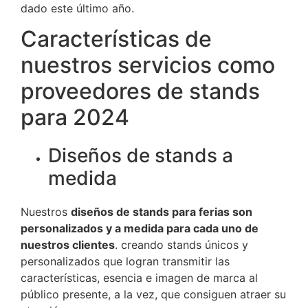
dado este último año.
Características de
nuestros servicios como
proveedores de stands
para 2024
Diseños de stands a
medida
Nuestros
diseños de stands para ferias son
personalizados y a medida para cada uno de
nuestros clientes
. creando stands únicos y
personalizados que logran transmitir las
características, esencia e imagen de marca al
público presente, a la vez, que consiguen atraer su