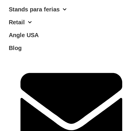
Stands para ferias
Retail
Angle USA
Blog