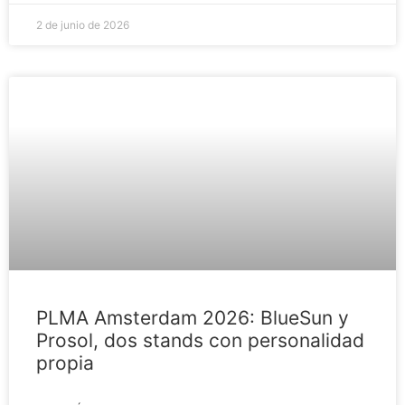
2 de junio de 2026
PLMA Amsterdam 2026: BlueSun y
Prosol, dos stands con personalidad
propia