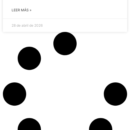
LEER MÁS »
28 de abril de 2026