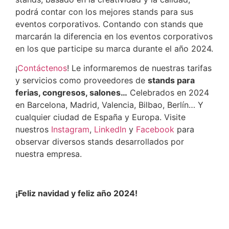
podrá contar con los mejores stands para sus
eventos corporativos. Contando con stands que
marcarán la diferencia en los eventos corporativos
en los que participe su marca durante el año 2024.
¡
Contáctenos
! Le informaremos de nuestras tarifas
y servicios como proveedores de
stands para
ferias, congresos, salones…
Celebrados en 2024
en Barcelona, Madrid, Valencia, Bilbao, Berlín… Y
cualquier ciudad de España y Europa. Visite
nuestros
Instagram
,
LinkedIn
y
Facebook
para
observar diversos stands desarrollados por
nuestra empresa.
¡Feliz navidad y feliz año 2024!