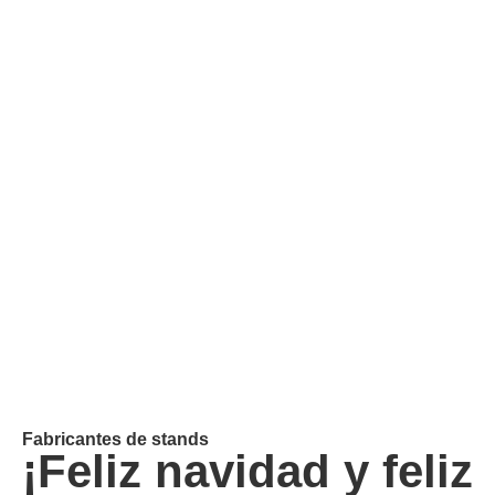
Fabricantes de stands
¡Feliz navidad y feliz