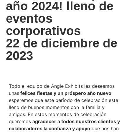
año 2024! lleno de
eventos
corporativos
22 de diciembre de
2023
Todo el equipo de Angle Exhibits les deseamos
unas
felices fiestas y un próspero año nuevo
,
esperemos que este período de celebración este
lleno de buenos momentos con la familia y
amigos. En estos momentos de celebración
queremos
agradecer a todos nuestros clientes y
colaboradores la confianza y apoyo
que nos han