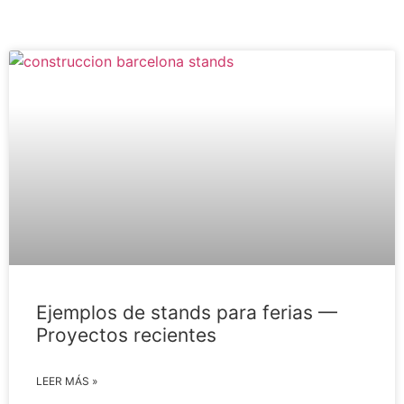
Ejemplos de stands para ferias —
Proyectos recientes
LEER MÁS »