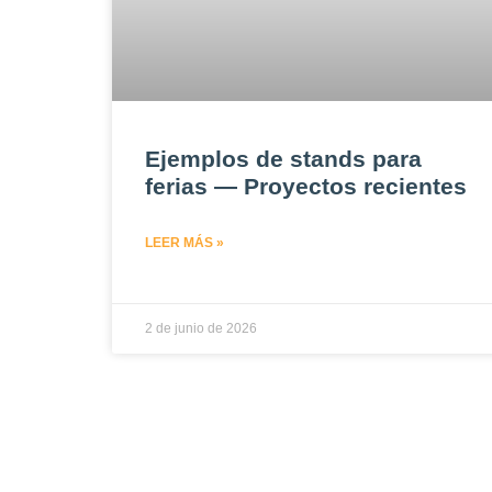
Ejemplos de stands para
ferias — Proyectos recientes
LEER MÁS »
2 de junio de 2026