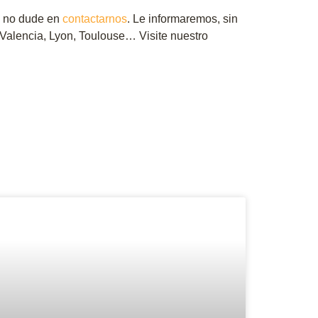
, no dude en
contactarnos
. Le informaremos, sin
 Valencia, Lyon, Toulouse… Visite nuestro