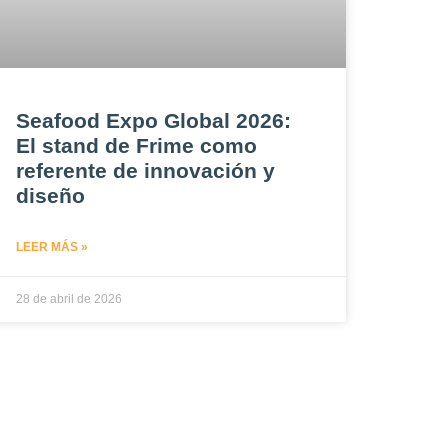
Seafood Expo Global 2026:
El stand de Frime como
referente de innovación y
diseño
LEER MÁS »
28 de abril de 2026