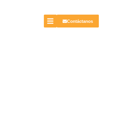
Contáctanos