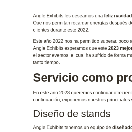
Angle Exhibits les deseamos una
feliz navidad
Que nos permitan recargar energías después de
clientes durante este 2022.
Este año 2022 nos ha permitido superar, poco a 
Angle Exhibits esperamos que este
2023 mejoré
el sector eventos, el cual ha sufrido de forma m
tanto tiempo.
Servicio como pro
En este año 2023 queremos continuar ofreciend
continuación, exponemos nuestros principales 
Diseño de stands
Angle Exhibits tenemos un equipo de
diseñado