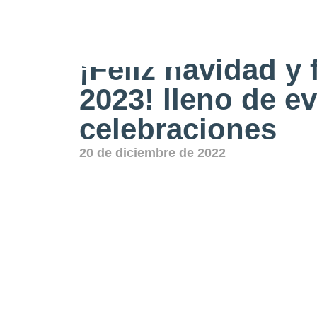
Actualidad
¡Feliz navidad y 
2023! lleno de e
celebraciones
20 de diciembre de 2022