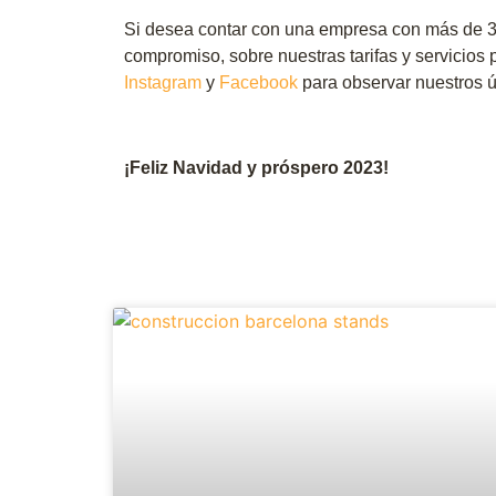
Si desea contar con una empresa con más de 
compromiso, sobre nuestras tarifas y servicios
Instagram
y
Facebook
para observar nuestros ú
¡Feliz Navidad y próspero 2023!