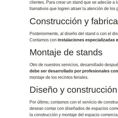
clientes. Para crear un stand que se adecúe a l
llamativos que logren atraer la atención de los 
Construcción y fabric
Posteriormente, al diseño del stand o con el dis
Contamos con
instalaciones especializadas 
Montaje de stands
Otro de nuestros servicios, desarrollado después
debe ser desarrollado por profesionales co
montaje de los recintos feriales.
Diseño y construcción
Por último, contamos con el servicio de constr
desean contar con diseñados de espacios come
la construcción y montaje del espacio comercial