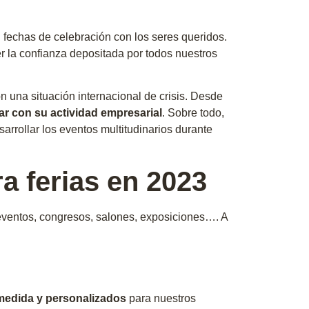
 fechas de celebración con los seres queridos.
 la confianza depositada por todos nuestros
n una situación internacional de crisis. Desde
ar con su actividad empresarial
. Sobre todo,
sarrollar los eventos multitudinarios durante
a ferias en 2023
eventos, congresos, salones, exposiciones…. A
 medida y personalizados
para nuestros