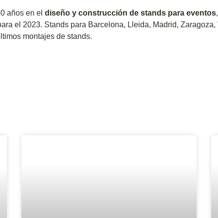
30 años en el
diseño y construcción de stands para eventos
 para el 2023. Stands para Barcelona, Lleida, Madrid, Zaragoza,
ltimos montajes de stands.