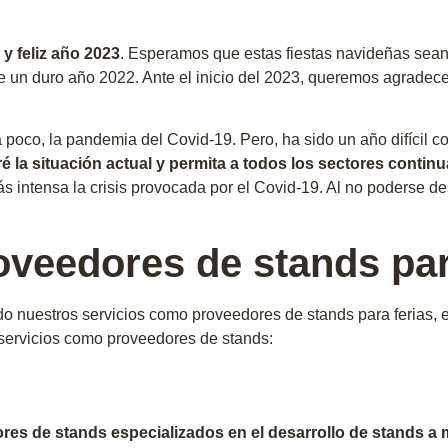
 y feliz año 2023
. Esperamos que estas fiestas navideñas sean
 un duro año 2022. Ante el inicio del 2023, queremos agradecer
poco, la pandemia del Covid-19. Pero, ha sido un año difícil co
 la situación actual y permita a todos los sectores continu
ás intensa la crisis provocada por el Covid-19. Al no poderse de
veedores de stands par
o nuestros servicios como proveedores de stands para ferias, 
servicios como proveedores de stands:
res de stands especializados en el desarrollo de stands a