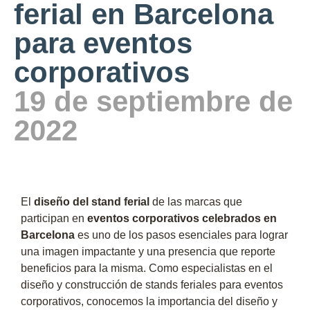
ferial en Barcelona
para eventos
corporativos
19 de septiembre de
2022
El
diseño del stand ferial
de las marcas que
participan en
eventos corporativos celebrados en
Barcelona
es uno de los pasos esenciales para lograr
una imagen impactante y una presencia que reporte
beneficios para la misma. Como especialistas en el
diseño y construcción de stands feriales para eventos
corporativos, conocemos la importancia del diseño y