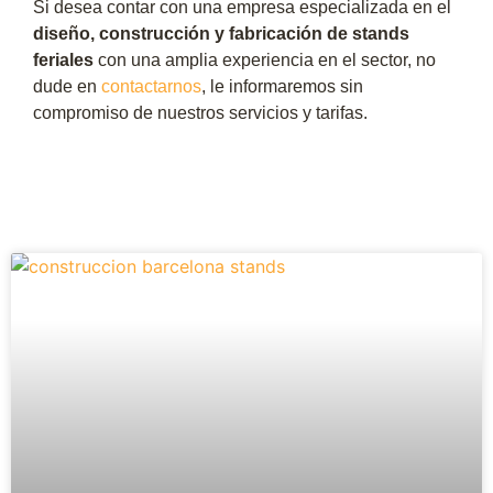
Si desea contar con una empresa especializada en el
diseño, construcción y fabricación de stands
feriales
con una amplia experiencia en el sector, no
dude en
contactarnos
, le informaremos sin
compromiso de nuestros servicios y tarifas.