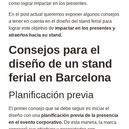
como lograr impactar en los presentes.
En el post actual queremos exponer algunos consejos
a tener en cuenta en el diseño del stand ferial para
lograr este objetivo de
impactar en los presentes y
atraerlos hacia su stand.
Consejos para el
diseño de un stand
ferial en Barcelona
Planificación previa
El primer consejo que se debe seguir es iniciar el
diseño con una
planificación previa de la presencia
en el evento corporativo.
De esta manera, la marca