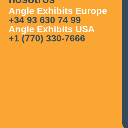
Angle Exhibits Europe
+34 93 630 74 99
Angle Exhibits USA
+1 (770) 330-7666