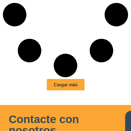
Cargar más
Contacte con
nosotros