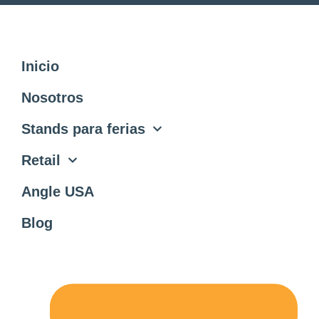
Inicio
Nosotros
Stands para ferias
Retail
Angle USA
Blog