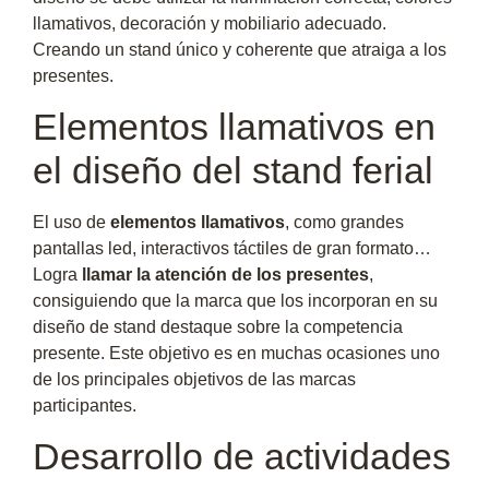
llamativos, decoración y mobiliario adecuado.
Creando un stand único y coherente que atraiga a los
presentes.
Elementos llamativos en
el diseño del stand ferial
El uso de
elementos llamativos
, como grandes
pantallas led, interactivos táctiles de gran formato…
Logra
llamar la atención de los presentes
,
consiguiendo que la marca que los incorporan en su
diseño de stand destaque sobre la competencia
presente. Este objetivo es en muchas ocasiones uno
de los principales objetivos de las marcas
participantes.
Desarrollo de actividades