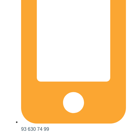
93 630 74 99