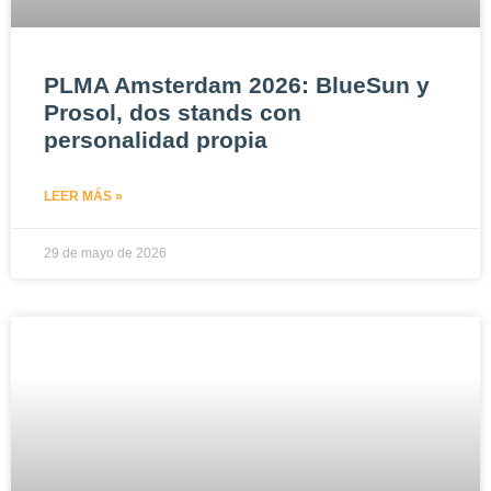
PLMA Amsterdam 2026: BlueSun y
Prosol, dos stands con
personalidad propia
LEER MÁS »
29 de mayo de 2026