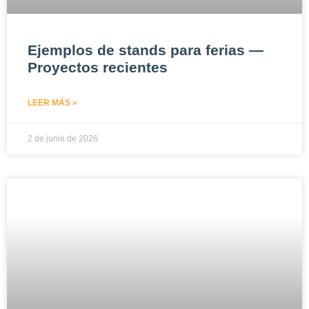
Ejemplos de stands para ferias —
Proyectos recientes
LEER MÁS »
2 de junio de 2026