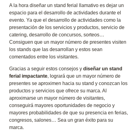
A la hora diseñar un stand ferial llamativo es dejar un
espacio para el desarrollo de actividades durante el
evento. Ya que el desarrollo de actividades como la
presentación de los servicios y productos, servicio de
catering, desarrollo de concursos, sorteos…
Consiguen que un mayor número de presentes visiten
los stands que las desarrollan y estos sean
comentados entre los visitantes.
Gracias a seguir estos consejos y
diseñar un stand
ferial impactante
, logrará que un mayor número de
presentes se aproximen hacia su stand y conozcan los
productos y servicios que ofrece su marca. Al
aproximarse un mayor número de visitantes,
conseguirá mayores oportunidades de negocio y
mayores probabilidades de que su presencia en ferias,
congresos, salones… Sea un gran éxito para su
marca.