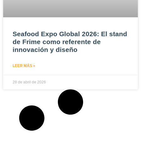
Seafood Expo Global 2026: El stand
de Frime como referente de
innovación y diseño
LEER MÁS »
28 de abril de 2026