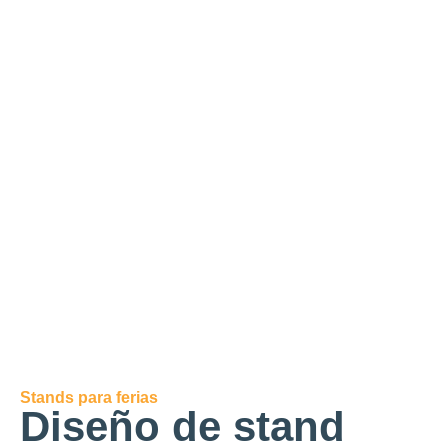
Stands para ferias
Diseño de stand