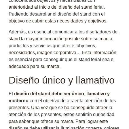
conocerá sus objetivos y necesidades con
anterioridad al inicio del diseño del stand ferial.
Pudiendo desarrollar el diseño del stand con el
objetivo de cubrir estas necesidades y objetivos.
Además, es esencial comunicar a los diseñadores del
stand la mayor información posible sobre su marca,
productos y servicios que ofrece, objetivos,
necesidades, imagen corporativa… Esta información
es esencial para conseguir que el stand ferial sea el
adecuado para su marca.
Diseño único y llamativo
El
diseño del stand debe ser único, llamativo y
moderno
con el objetivo de atraer la atención de los
presentes. Una vez que se ha conseguido atraer la
atención de los presentes, estos sentirán curiosidad
para saber que ofrece su marca. Para lograr este
diseño se debe utilizar la iluminación correcta, colores