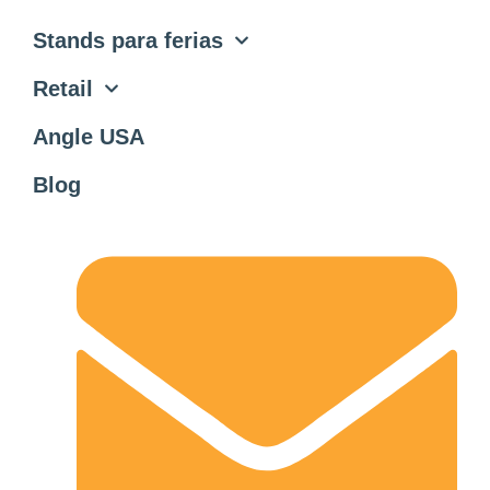
Stands para ferias
Retail
Angle USA
Blog