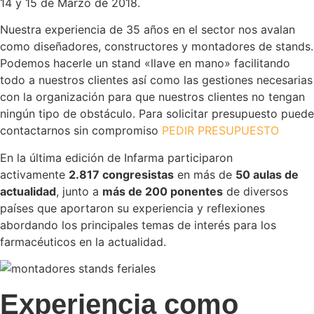
14 y 15 de Marzo de 2018.
Nuestra experiencia de 35 años en el sector nos avalan
como diseñadores, constructores y montadores de stands.
Podemos hacerle un stand «llave en mano» facilitando
todo a nuestros clientes así como las gestiones necesarias
con la organización para que nuestros clientes no tengan
ningún tipo de obstáculo. Para solicitar presupuesto puede
contactarnos sin compromiso
PEDIR PRESUPUESTO
En la última edición de Infarma participaron
activamente
2.817 congresistas
en más de
50 aulas de
actualidad
, junto a
más de 200 ponentes
de diversos
países que aportaron su experiencia y reflexiones
abordando los principales temas de interés para los
farmacéuticos en la actualidad.
Experiencia como