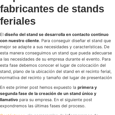
fabricantes de stands
feriales
El
diseño del stand se desarrolla en contacto continuo
con nuestro cliente
. Para conseguir diseñar el stand que
mejor se adapte a sus necesidades y características. De
esta manera conseguimos un stand que pueda adecuarse
a las necesidades de su empresa durante el evento. Para
esta fase debemos conocer el lugar de colocación del
stand, plano de la ubicación del stand en el recinto ferial,
normativa del recinto y tamaño del lugar de presentación
En este primer post hemos expuesto la
primera y
segunda fase de la creación de un stand único y
llamativo
para su empresa. En el siguiente post
expondremos las últimas fases del proceso.