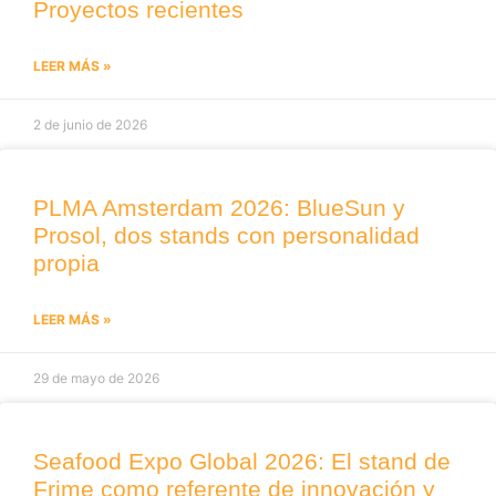
Proyectos recientes
LEER MÁS »
2 de junio de 2026
PLMA Amsterdam 2026: BlueSun y
Prosol, dos stands con personalidad
propia
LEER MÁS »
29 de mayo de 2026
Seafood Expo Global 2026: El stand de
Frime como referente de innovación y