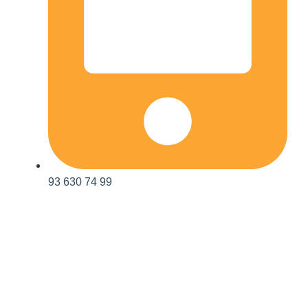
93 630 74 99