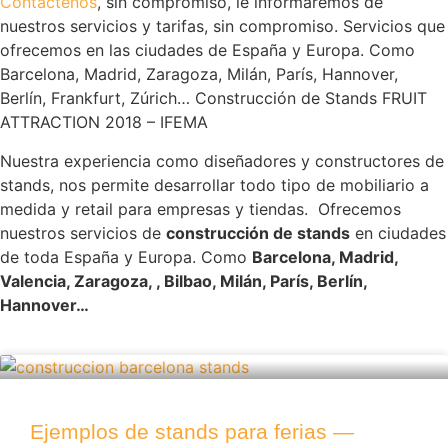
Contáctenos
, sin compromiso, le informaremos de
nuestros servicios y tarifas, sin compromiso. Servicios que
ofrecemos en las ciudades de España y Europa. Como
Barcelona, Madrid, Zaragoza, Milán, París, Hannover,
Berlín, Frankfurt, Zúrich… Construcción de Stands FRUIT
ATTRACTION 2018 – IFEMA
Nuestra experiencia como diseñadores y constructores de
stands, nos permite desarrollar todo tipo de mobiliario a
medida y retail para empresas y tiendas. Ofrecemos
nuestros servicios de
construcción de stands
en ciudades
de toda España y Europa. Como
Barcelona, Madrid,
Valencia, Zaragoza, , Bilbao, Milán, París, Berlín,
Hannover…
Ejemplos de stands para ferias —