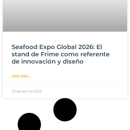
Seafood Expo Global 2026: El
stand de Frime como referente
de innovación y diseño
LEER MÁS »
28 de abril de 2026