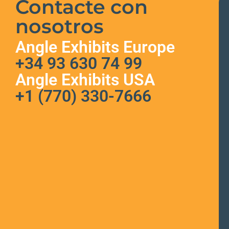
Contacte con
nosotros
Angle Exhibits Europe
+34 93 630 74 99
Angle Exhibits USA
+1 (770) 330-7666