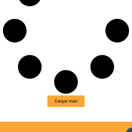
Cargar más