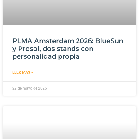
PLMA Amsterdam 2026: BlueSun
y Prosol, dos stands con
personalidad propia
LEER MÁS »
29 de mayo de 2026