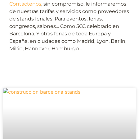
Contáctenos
, sin compromiso, le informaremos
de nuestras tarifas y servicios como proveedores
de stands feriales. Para eventos, ferias,
congresos, salones… Como 5CC celebrado en
Barcelona. Y otras ferias de toda Europa y
España, en ciudades como Madrid, Lyon, Berlín,
Milán, Hannover, Hamburgo…