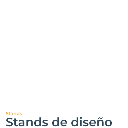
Stands
Stands de diseño