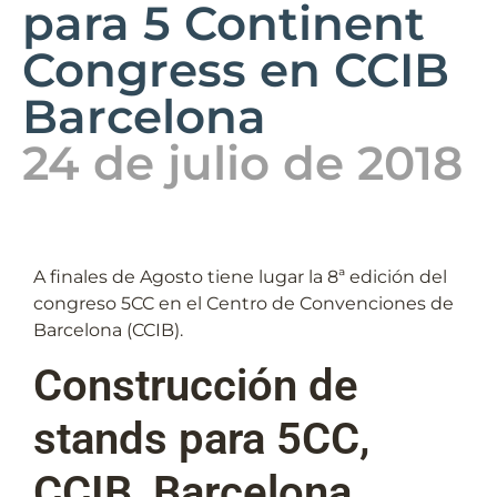
para 5 Continent
Congress en CCIB
Barcelona
24 de julio de 2018
A finales de Agosto tiene lugar la 8ª edición del
congreso 5CC en el Centro de Convenciones de
Barcelona (CCIB).
Construcción de
stands para 5CC,
CCIB, Barcelona