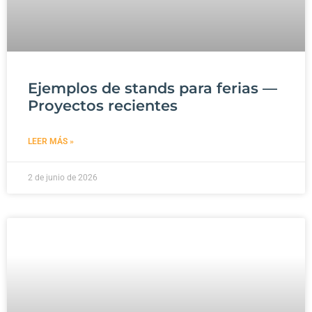
Ejemplos de stands para ferias —
Proyectos recientes
LEER MÁS »
2 de junio de 2026