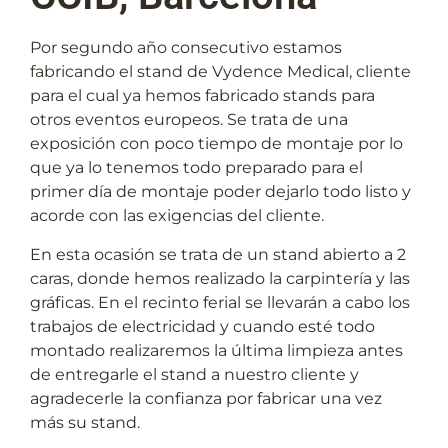
Por segundo año consecutivo estamos
fabricando el stand de Vydence Medical, cliente
para el cual ya hemos fabricado stands para
otros eventos europeos. Se trata de una
exposición con poco tiempo de montaje por lo
que ya lo tenemos todo preparado para el
primer día de montaje poder dejarlo todo listo y
acorde con las exigencias del cliente.
En esta ocasión se trata de un stand abierto a 2
caras, donde hemos realizado la carpintería y las
gráficas. En el recinto ferial se llevarán a cabo los
trabajos de electricidad y cuando esté todo
montado realizaremos la última limpieza antes
de entregarle el stand a nuestro cliente y
agradecerle la confianza por fabricar una vez
más su stand.