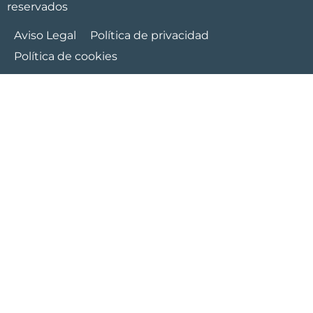
reservados
Aviso Legal
Política de privacidad
Política de cookies