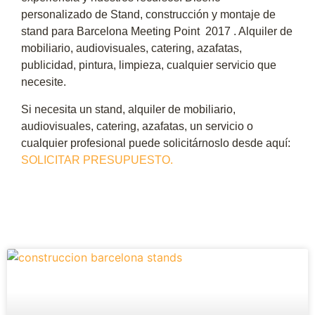
personalizado de Stand, construcción y montaje de
stand para Barcelona Meeting Point 2017 . Alquiler de
mobiliario, audiovisuales, catering, azafatas,
publicidad, pintura, limpieza, cualquier servicio que
necesite.
Si necesita un stand, alquiler de mobiliario,
audiovisuales, catering, azafatas, un servicio o
cualquier profesional puede solicitárnoslo desde aquí:
SOLICITAR PRESUPUESTO.