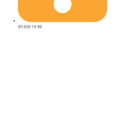
93 630 74 99