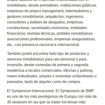
inmobiliario, desde promotores, instituciones públicas,
empresas de project management, intermediarios y
gestores inmobiliarios, arquitectos, ingenieros,
consultores y bufetes de abogados, empresas
constructoras, sociedades inversoras, entidades
financieras, revistas técnicas, portales inmobiliarios,
asociaciones profesionales, empresas aseguradoras,
etc., con presencia nacional e internacional.
También podrá encontrar todo tipo de productos y
servicios inmobiliarios para uso personal o para
inversión, desde viviendas de primera y segunda
residencia a locales comerciales, oficinas y parking,
naves industriales, solares o viviendas unifamiliares o
pareadas, tanto de alquiler como de compra.
El Symposium Internacional. El Symposium de BMP
es uno de los más prestigiosos de Europa con más de
30 sesiones en las que se tratan los temas más