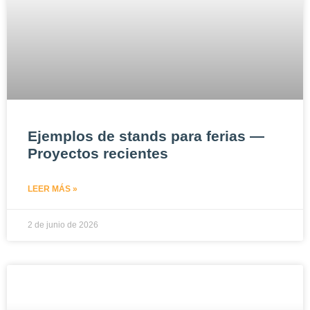
Ejemplos de stands para ferias —
Proyectos recientes
LEER MÁS »
2 de junio de 2026