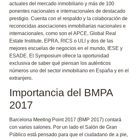
actuales del mercado inmobiliario y más de 100
ponentes nacionales e internacionales de destacado
prestigio. Cuenta con el respaldo y la colaboración de
reconocidas asociaciones inmobiliarias nacionales e
internacionales, como son el APCE, Global Real
Estate Institute, EPRA, RICS o ULI y dos de las
mejores escuelas de negocios en el mundo, IESE y
ESADE. El Symposium ofrece la oportunidad
exclusiva de saber qué piensan los auténticos
números uno del sector inmobiliario en España y en el
extranjero.
Importancia del BMPA
2017
Barcelona Meeting Point 2017 (BMP 2017) contará
con varios salones. Por un lado el Salón de Gran
Público está pensado para que el ciudadano de a pie,