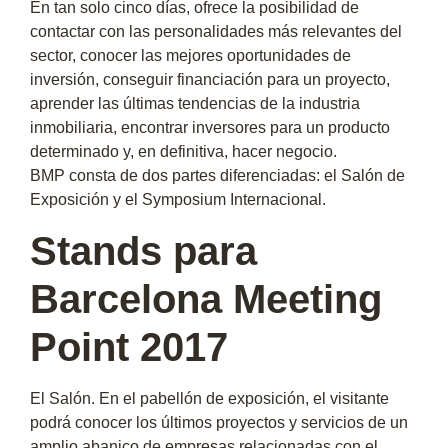
En tan solo cinco días, ofrece la posibilidad de
contactar con las personalidades más relevantes del
sector, conocer las mejores oportunidades de
inversión, conseguir financiación para un proyecto,
aprender las últimas tendencias de la industria
inmobiliaria, encontrar inversores para un producto
determinado y, en definitiva, hacer negocio.
BMP consta de dos partes diferenciadas: el Salón de
Exposición y el Symposium Internacional.
Stands para
Barcelona Meeting
Point 2017
El Salón. En el pabellón de exposición, el visitante
podrá conocer los últimos proyectos y servicios de un
amplio abanico de empresas relacionadas con el