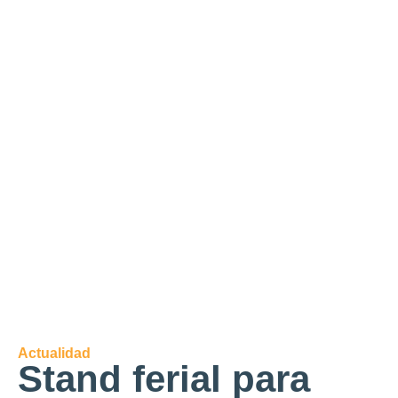
Actualidad
Stand ferial para