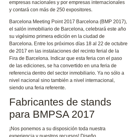
empresas nacionales y por empresas internacionales
y contará con más de 250 expositores.
Barcelona Meeting Point 2017 Barcelona (BMP 2017),
el salón inmobiliario de Barcelona, celebrará este año
su vigésimo primera edición en la ciudad de
Barcelona. Entre los próximos días 18 al 22 de octubre
de 2017 en las instalaciones del recinto ferial de la
Fira de Barcelona. Indicar que esta feria con el paso
de las ediciones, se ha convertido en una feria de
referencia dentro del sector inmobiliario. Ya no sólo a
nivel nacional sino también a nivel internacional,
siendo una feria referente.
Fabricantes de stands
para BMPSA 2017
¡Nos ponemos a su disposición toda nuestra
experiencia y nuestros recursos! Diseño