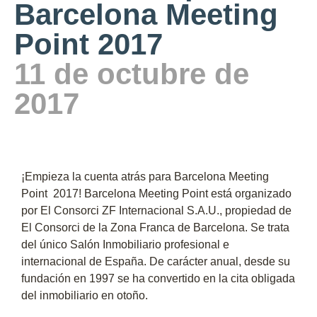
Barcelona Meeting
Point 2017
11 de octubre de
2017
¡Empieza la cuenta atrás para Barcelona Meeting
Point 2017! Barcelona Meeting Point está organizado
por El Consorci ZF Internacional S.A.U., propiedad de
El Consorci de la Zona Franca de Barcelona. Se trata
del único Salón Inmobiliario profesional e
internacional de España. De carácter anual, desde su
fundación en 1997 se ha convertido en la cita obligada
del inmobiliario en otoño.