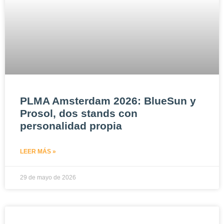
PLMA Amsterdam 2026: BlueSun y
Prosol, dos stands con
personalidad propia
LEER MÁS »
29 de mayo de 2026