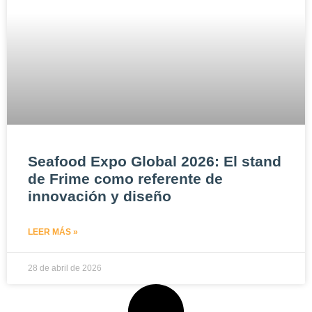
Seafood Expo Global 2026: El stand
de Frime como referente de
innovación y diseño
LEER MÁS »
28 de abril de 2026