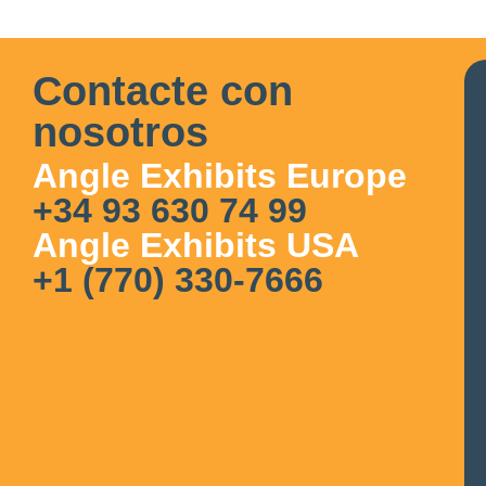
Contacte con
nosotros
Angle Exhibits Europe
+34 93 630 74 99
Angle Exhibits USA
+1 (770) 330-7666