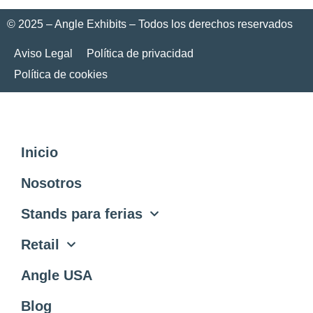
© 2025 – Angle Exhibits – Todos los derechos reservados
Aviso Legal
Política de privacidad
Política de cookies
Inicio
Nosotros
Stands para ferias
Retail
Angle USA
Blog