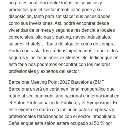
no profesional, encuentre todos los servicios y
productos que el sector inmobiliario pone a su
disposición, tanto para satisfacer sus necesidades
como sus inversiones. Así, podrá encontrar desde
viviendas de primera y segunda residencia a locales
comerciales, oficinas y parking, naves industriales,
solares, chalets… Tanto de alquiler como de compra.
Podrá contrastar los créditos hipotecarios, conocer los
seguros y las tasaciones existentes etc. Indicar que en
esta feria nos podremos encontrar con los mejores
profesionales y expertos del sector.
Barcelona Meeting Point 2017 Barcelona (BMP
Barcelona), será un certamen ferial monográfico que
reúne al sector inmobiliario nacional e internacional en
el Salón Profesional y de Público, y el Symposium. En
este evento se darán cita las principales empresas y
profesionales relacionados con el sector inmobiliario.
Señalar que esta salón estará ocupado al 50 % por