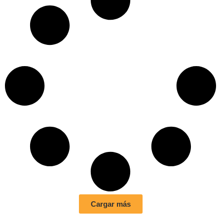
Cargar más