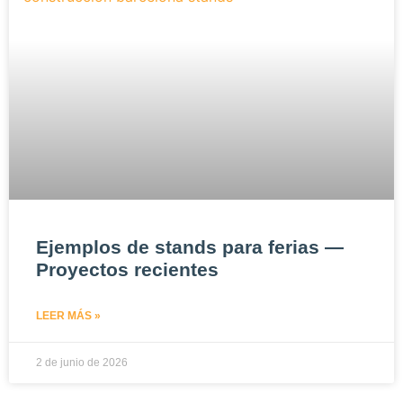
Ejemplos de stands para ferias —
Proyectos recientes
LEER MÁS »
2 de junio de 2026