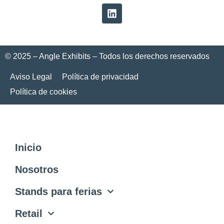
© 2025 – Angle Exhibits – Todos los derechos reservados
Aviso Legal
Política de privacidad
Política de cookies
Inicio
Nosotros
Stands para ferias
Retail