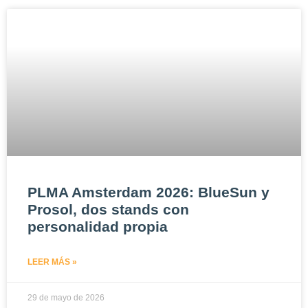
PLMA Amsterdam 2026: BlueSun y
Prosol, dos stands con
personalidad propia
LEER MÁS »
29 de mayo de 2026