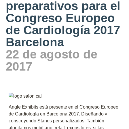
preparativos para el
Congreso Europeo
de Cardiología 2017
Barcelona
22 de agosto de
2017
Angle Exhibits está presente en el Congreso Europeo
de Cardiología en Barcelona 2017. Diseñando y
construyendo Stands personalizados. También
alquilamos mobiliario, retail, expositores, sillas,