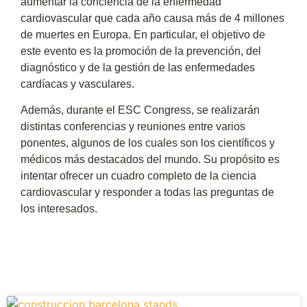
aumentar la conciencia de la enfermedad
cardiovascular que cada año causa más de 4 millones
de muertes en Europa. En particular, el objetivo de
este evento es la promoción de la prevención, del
diagnóstico y de la gestión de las enfermedades
cardíacas y vasculares.
Además, durante el ESC Congress, se realizarán
distintas conferencias y reuniones entre varios
ponentes, algunos de los cuales son los científicos y
médicos más destacados del mundo. Su propósito es
intentar ofrecer un cuadro completo de la ciencia
cardiovascular y responder a todas las preguntas de
los interesados.