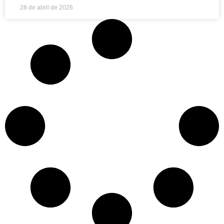
28 de abril de 2026