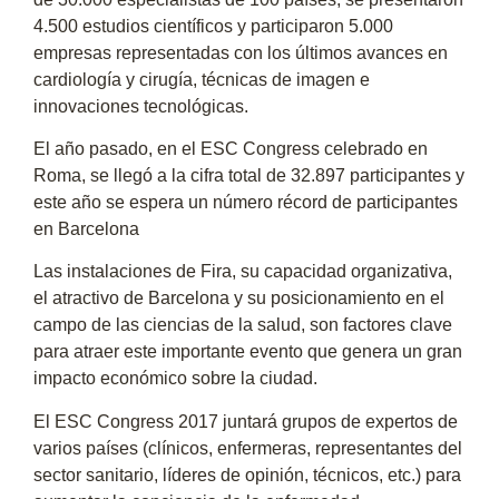
4.500 estudios científicos y participaron 5.000
empresas representadas con los últimos avances en
cardiología y cirugía, técnicas de imagen e
innovaciones tecnológicas.
El año pasado, en el ESC Congress celebrado en
Roma, se llegó a la cifra total de 32.897 participantes y
este año se espera un número récord de participantes
en Barcelona
Las instalaciones de Fira, su capacidad organizativa,
el atractivo de Barcelona y su posicionamiento en el
campo de las ciencias de la salud, son factores clave
para atraer este importante evento que genera un gran
impacto económico sobre la ciudad.
El ESC Congress 2017 juntará grupos de expertos de
varios países (clínicos, enfermeras, representantes del
sector sanitario, líderes de opinión, técnicos, etc.) para