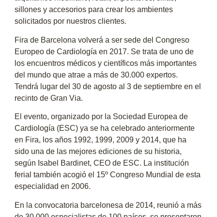
sillones y accesorios para crear los ambientes
solicitados por nuestros clientes.
Fira de Barcelona volverá a ser sede del Congreso
Europeo de Cardiología en 2017. Se trata de uno de
los encuentros médicos y científicos más importantes
del mundo que atrae a más de 30.000 expertos.
Tendrá lugar del 30 de agosto al 3 de septiembre en el
recinto de Gran Via.
El evento, organizado por la Sociedad Europea de
Cardiología (ESC) ya se ha celebrado anteriormente
en Fira, los años 1992, 1999, 2009 y 2014, que ha
sido una de las mejores ediciones de su historia,
según Isabel Bardinet, CEO de ESC. La institución
ferial también acogió el 15º Congreso Mundial de esta
especialidad en 2006.
En la convocatoria barcelonesa de 2014, reunió a más
de 30.000 especialistas de 100 países, se presentaron