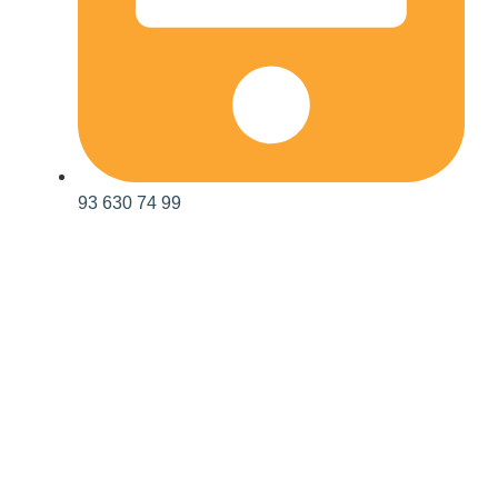
93 630 74 99