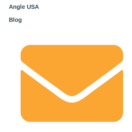
Angle USA
Blog