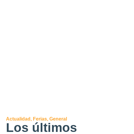
Actualidad
,
Ferias
,
General
Los últimos