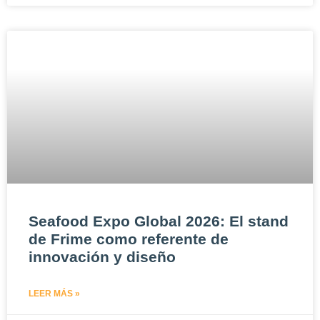
Seafood Expo Global 2026: El stand
de Frime como referente de
innovación y diseño
LEER MÁS »