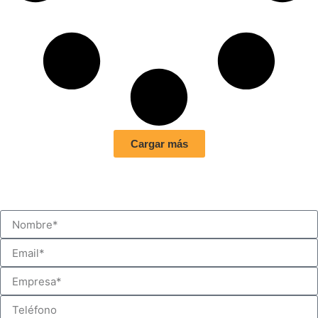
Cargar más