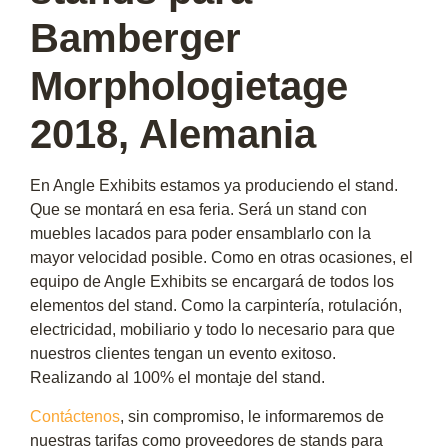
Bamberger
Morphologietage
2018, Alemania
En Angle Exhibits estamos ya produciendo el stand.
Que se montará en esa feria. Será un stand con
muebles lacados para poder ensamblarlo con la
mayor velocidad posible. Como en otras ocasiones, el
equipo de Angle Exhibits se encargará de todos los
elementos del stand. Como la carpintería, rotulación,
electricidad, mobiliario y todo lo necesario para que
nuestros clientes tengan un evento exitoso.
Realizando al 100% el montaje del stand.
Contáctenos
, sin compromiso, le informaremos de
nuestras tarifas como proveedores de stands para