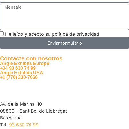
He leído y acepto su política de privacidad
Enviar formulario
Contacte con nosotros
Angle Exhibits Europe
+34 93 630 74 99
Angle Exhibits USA
+1 (770) 330-7666
Av. de la Marina, 10
08830 – Sant Boi de Llobregat
Barcelona
Tel.
93 630 74 99