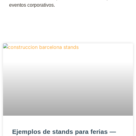
eventos corporativos.
Ejemplos de stands para ferias —