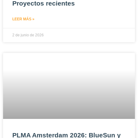
Proyectos recientes
LEER MÁS »
2 de junio de 2026
PLMA Amsterdam 2026: BlueSun y