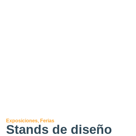
Exposiciones
,
Ferias
Stands de diseño