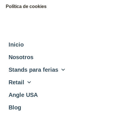
Política de cookies
Inicio
Nosotros
Stands para ferias
Retail
Angle USA
Blog