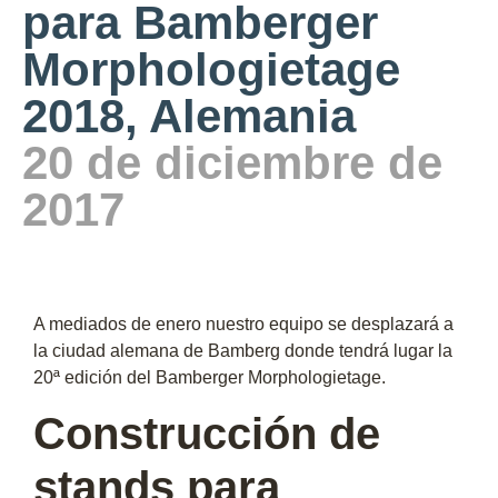
para Bamberger
Morphologietage
2018, Alemania
20 de diciembre de
2017
A mediados de enero nuestro equipo se desplazará a
la ciudad alemana de Bamberg donde tendrá lugar la
20ª edición del Bamberger Morphologietage.
Construcción de
stands para