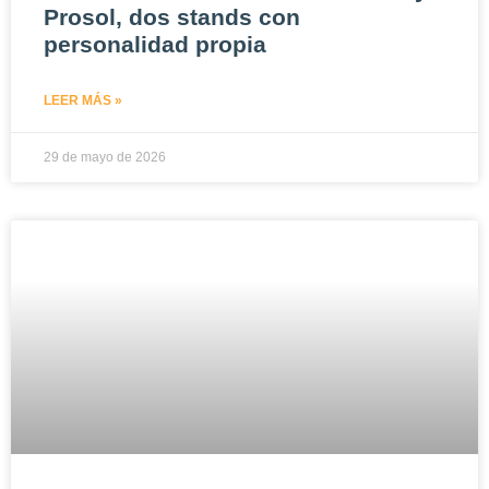
Prosol, dos stands con
personalidad propia
LEER MÁS »
29 de mayo de 2026