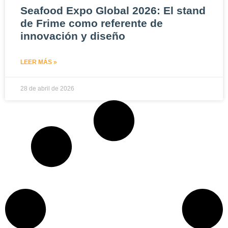
Seafood Expo Global 2026: El stand
de Frime como referente de
innovación y diseño
LEER MÁS »
28 de abril de 2026