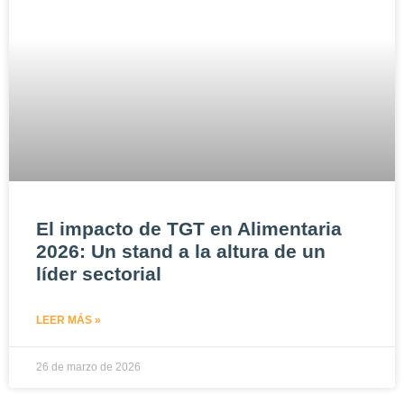
El impacto de TGT en Alimentaria
2026: Un stand a la altura de un
líder sectorial
LEER MÁS »
26 de marzo de 2026