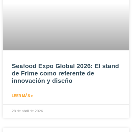
Seafood Expo Global 2026: El stand
de Frime como referente de
innovación y diseño
LEER MÁS »
28 de abril de 2026