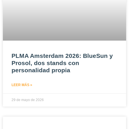
PLMA Amsterdam 2026: BlueSun y
Prosol, dos stands con
personalidad propia
LEER MÁS »
29 de mayo de 2026