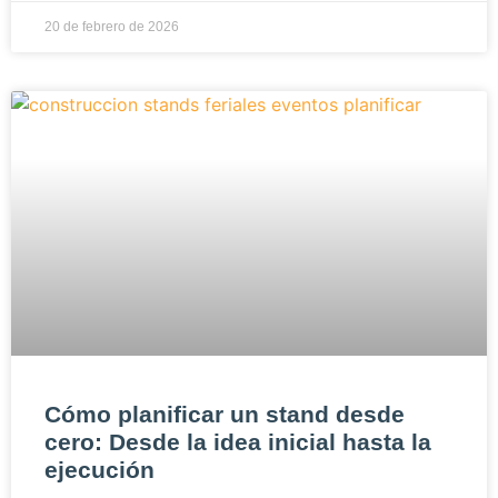
20 de febrero de 2026
Cómo planificar un stand desde
cero: Desde la idea inicial hasta la
ejecución