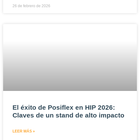
26 de febrero de 2026
El éxito de Posiflex en HIP 2026:
Claves de un stand de alto impacto
LEER MÁS »