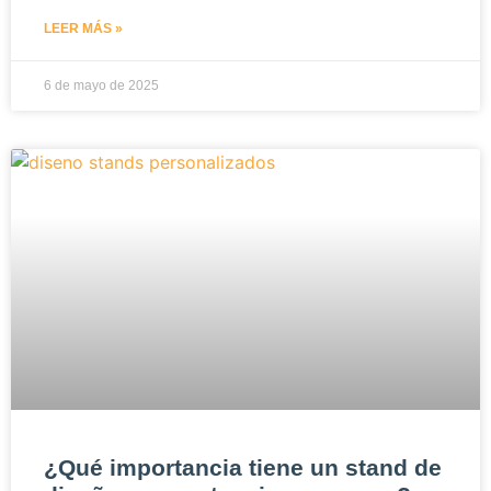
LEER MÁS »
6 de mayo de 2025
¿Qué importancia tiene un stand de