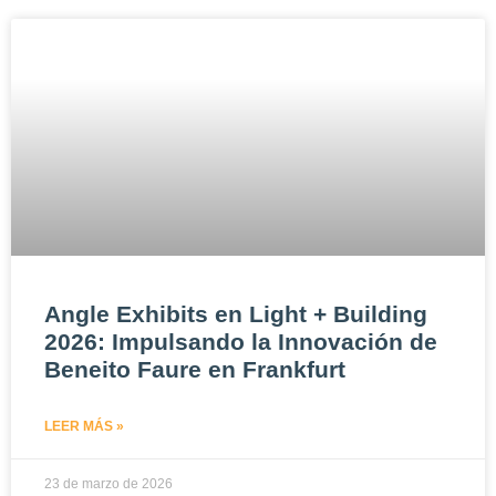
Angle Exhibits en Light + Building
2026: Impulsando la Innovación de
Beneito Faure en Frankfurt
LEER MÁS »
23 de marzo de 2026