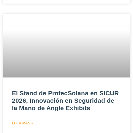
El Stand de ProtecSolana en SICUR
2026, Innovación en Seguridad de
la Mano de Angle Exhibits
LEER MÁS »