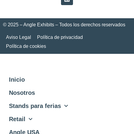
© 2025 – Angle Exhibits – Todos los derechos reservados
Aviso Legal
Política de privacidad
Política de cookies
Inicio
Nosotros
Stands para ferias
Retail
Angle USA