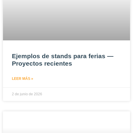
Ejemplos de stands para ferias —
Proyectos recientes
LEER MÁS »
2 de junio de 2026