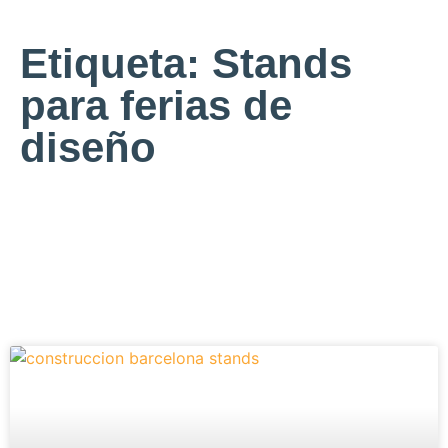
Etiqueta: Stands
para ferias de
diseño