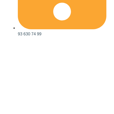
93 630 74 99