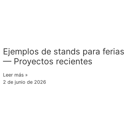
Ejemplos de stands para ferias
— Proyectos recientes
Leer más »
2 de junio de 2026