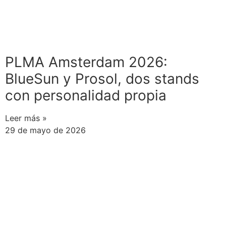
PLMA Amsterdam 2026:
BlueSun y Prosol, dos stands
con personalidad propia
Leer más »
29 de mayo de 2026