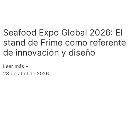
Seafood Expo Global 2026: El
stand de Frime como referente
de innovación y diseño
Leer más »
28 de abril de 2026