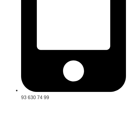
93 630 74 99