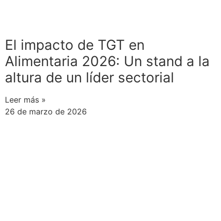
El impacto de TGT en
Alimentaria 2026: Un stand a la
altura de un líder sectorial
Leer más »
26 de marzo de 2026