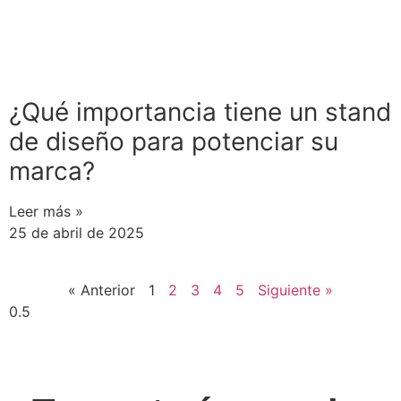
¿Qué importancia tiene un stand
de diseño para potenciar su
marca?
Leer más »
25 de abril de 2025
« Anterior
1
2
3
4
5
Siguiente »