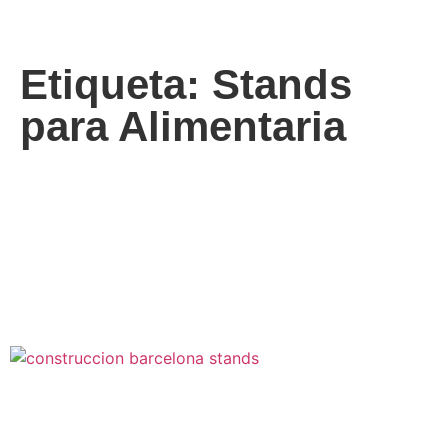
Etiqueta: Stands
para Alimentaria