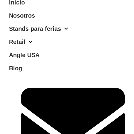
Inicio
Nosotros
Stands para ferias
Retail
Angle USA
Blog