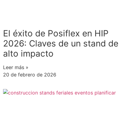
El éxito de Posiflex en HIP
2026: Claves de un stand de
alto impacto
Leer más »
20 de febrero de 2026