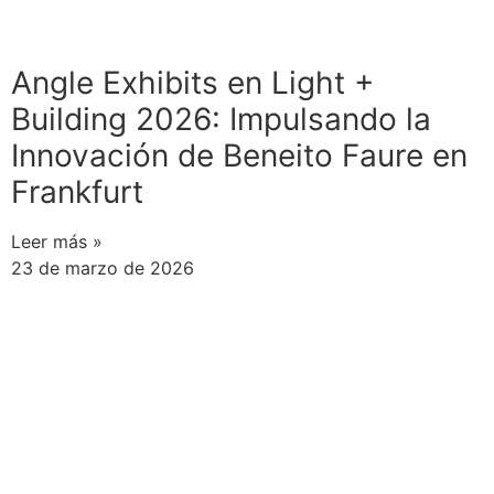
Angle Exhibits en Light +
Building 2026: Impulsando la
Innovación de Beneito Faure en
Frankfurt
Leer más »
23 de marzo de 2026