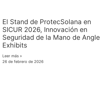
El Stand de ProtecSolana en
SICUR 2026, Innovación en
Seguridad de la Mano de Angle
Exhibits
Leer más »
26 de febrero de 2026