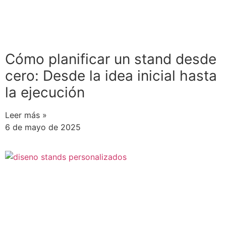
Cómo planificar un stand desde
cero: Desde la idea inicial hasta
la ejecución
Leer más »
6 de mayo de 2025