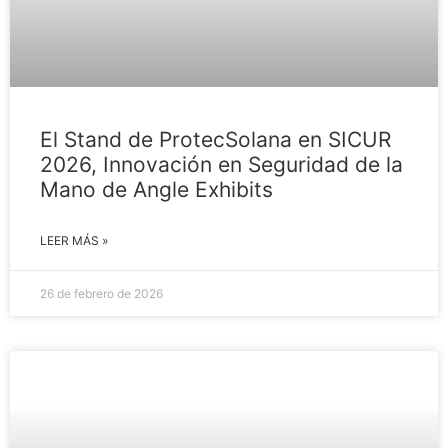
El Stand de ProtecSolana en SICUR
2026, Innovación en Seguridad de la
Mano de Angle Exhibits
LEER MÁS »
26 de febrero de 2026