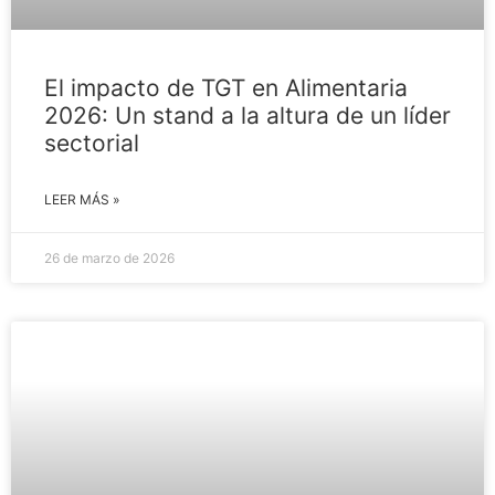
El impacto de TGT en Alimentaria
2026: Un stand a la altura de un líder
sectorial
LEER MÁS »
26 de marzo de 2026