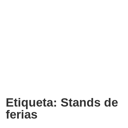
Etiqueta: Stands de
ferias