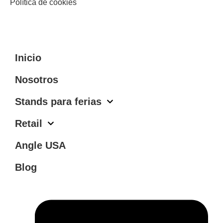
Política de cookies
Inicio
Nosotros
Stands para ferias
Retail
Angle USA
Blog