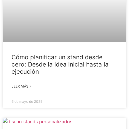
Cómo planificar un stand desde
cero: Desde la idea inicial hasta la
ejecución
LEER MÁS »
6 de mayo de 2025