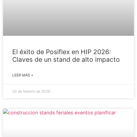
El éxito de Posiflex en HIP 2026:
Claves de un stand de alto impacto
LEER MÁS »
20 de febrero de 2026