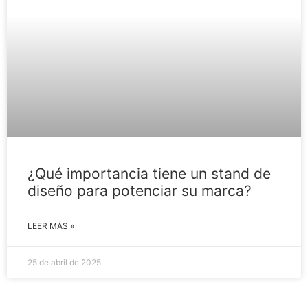
¿Qué importancia tiene un stand de
diseño para potenciar su marca?
LEER MÁS »
25 de abril de 2025