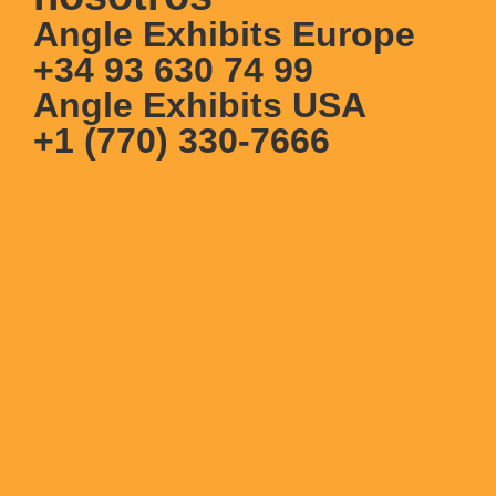
Angle Exhibits Europe
+34 93 630 74 99
Angle Exhibits USA
+1 (770) 330-7666