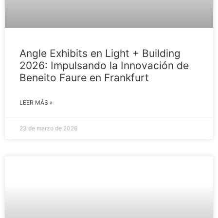
Angle Exhibits en Light + Building
2026: Impulsando la Innovación de
Beneito Faure en Frankfurt
LEER MÁS »
23 de marzo de 2026