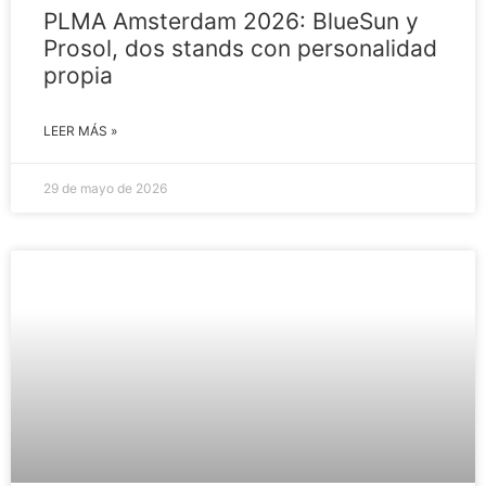
PLMA Amsterdam 2026: BlueSun y
Prosol, dos stands con personalidad
propia
LEER MÁS »
29 de mayo de 2026