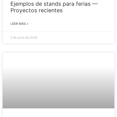
Ejemplos de stands para ferias —
Proyectos recientes
LEER MÁS »
2 de junio de 2026