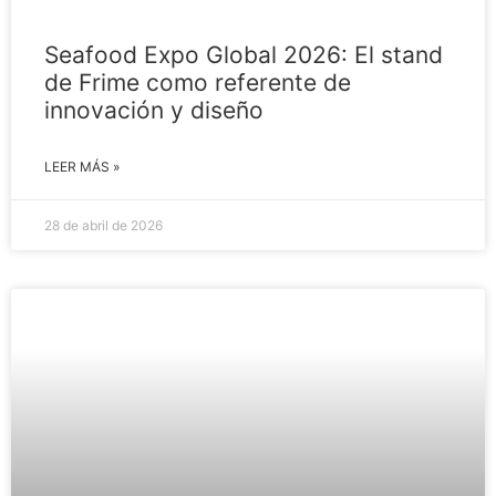
Seafood Expo Global 2026: El stand
de Frime como referente de
innovación y diseño
LEER MÁS »
28 de abril de 2026