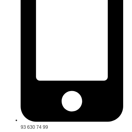
93 630 74 99