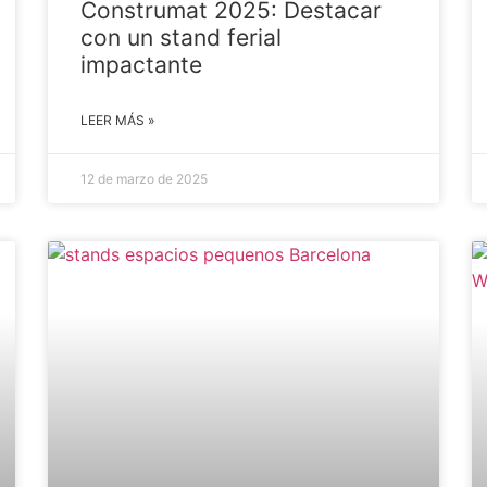
Construmat 2025: Destacar
con un stand ferial
impactante
LEER MÁS »
12 de marzo de 2025