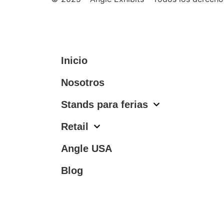
Inicio
Nosotros
Stands para ferias
Retail
Angle USA
Blog