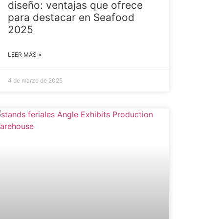
diseño: ventajas que ofrece
para destacar en Seafood
2025
LEER MÁS »
4 de marzo de 2025