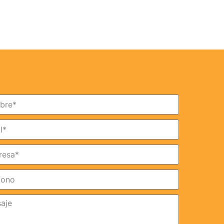
Apúntate a nuestro Newsletter