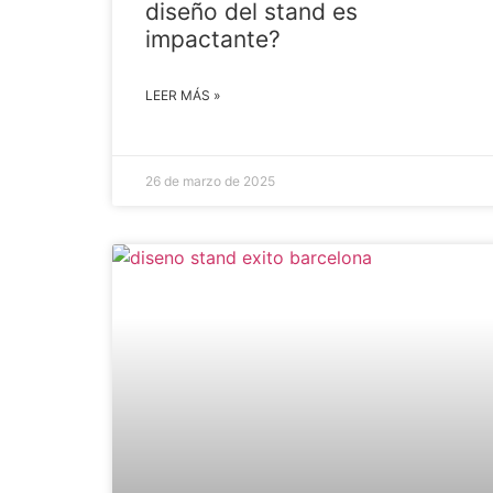
diseño del stand es
impactante?
LEER MÁS »
26 de marzo de 2025