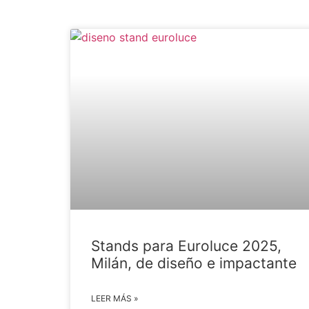
Stands para Euroluce 2025,
Milán, de diseño e impactante
LEER MÁS »