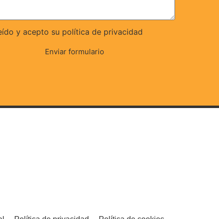
eído y acepto su política de privacidad
Enviar formulario