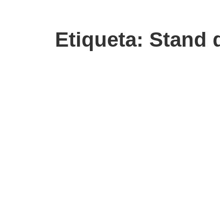
Etiqueta: Stand 