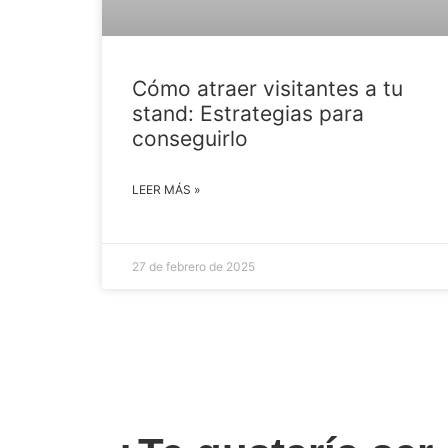
Cómo atraer visitantes a tu
stand: Estrategias para
conseguirlo
LEER MÁS »
27 de febrero de 2025