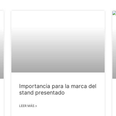
Importancia para la marca del
stand presentado
LEER MÁS »