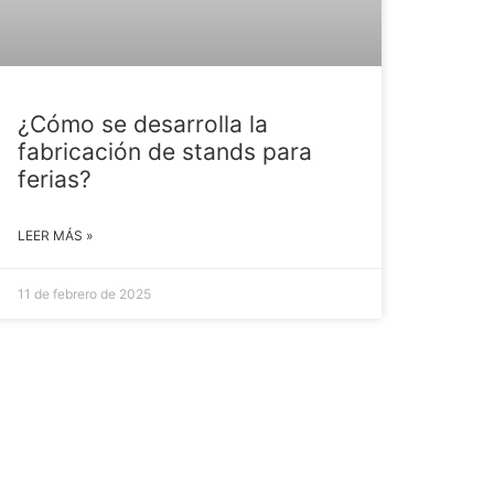
¿Cómo se desarrolla la
fabricación de stands para
ferias?
LEER MÁS »
11 de febrero de 2025