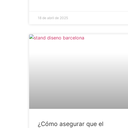
18 de abril de 2025
¿Cómo asegurar que el