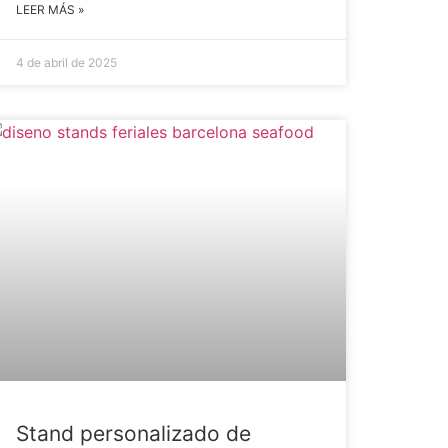
LEER MÁS »
4 de abril de 2025
Stand personalizado de