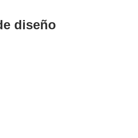
de diseño