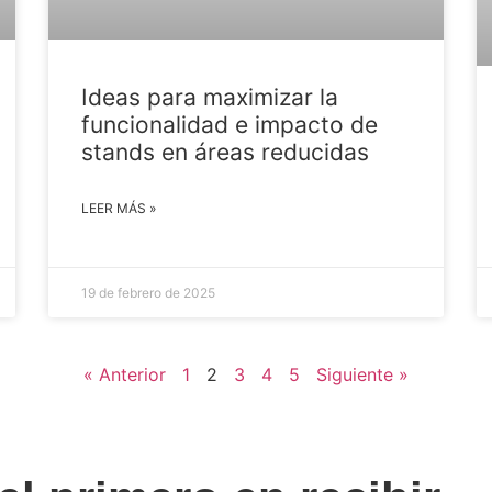
Ideas para maximizar la
funcionalidad e impacto de
stands en áreas reducidas
LEER MÁS »
19 de febrero de 2025
« Anterior
1
2
3
4
5
Siguiente »