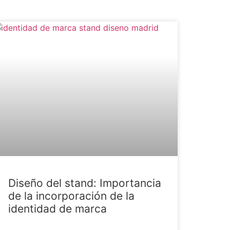
Diseño del stand: Importancia
de la incorporación de la
identidad de marca