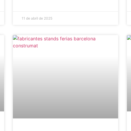
11 de abril de 2025