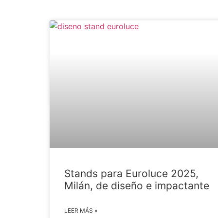
Stands para Euroluce 2025,
Milán, de diseño e impactante
LEER MÁS »