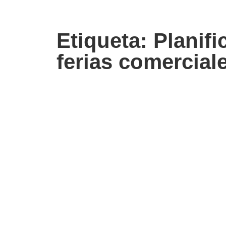
Etiqueta: Planifi
ferias comercial