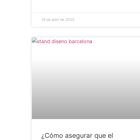
18 de abril de 2025
¿Cómo asegurar que el