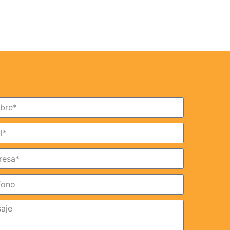
Apúntate a nuestro Newsletter