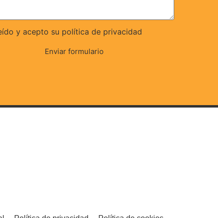
eído y acepto su política de privacidad
Enviar formulario