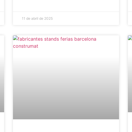
11 de abril de 2025