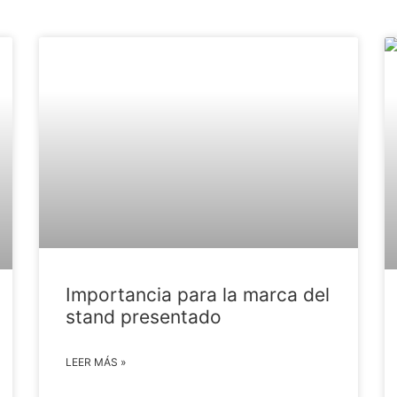
Importancia para la marca del
stand presentado
LEER MÁS »