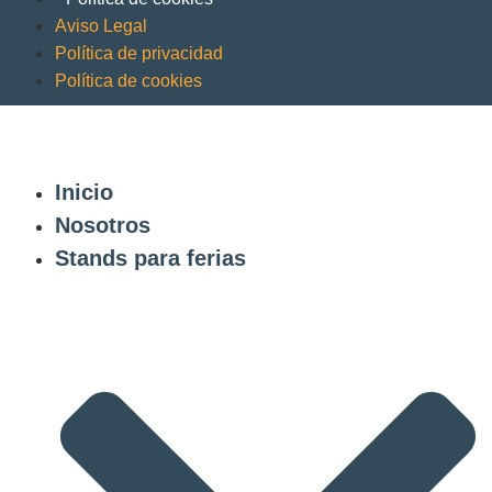
Aviso Legal
Política de privacidad
Política de cookies
Inicio
Nosotros
Stands para ferias