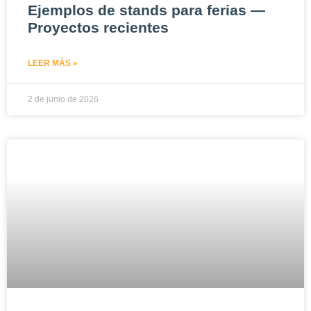
Ejemplos de stands para ferias —
Proyectos recientes
LEER MÁS »
2 de junio de 2026