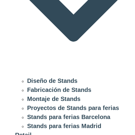
Diseño de Stands
Fabricación de Stands
Montaje de Stands
Proyectos de Stands para ferias
Stands para ferias Barcelona
Stands para ferias Madrid