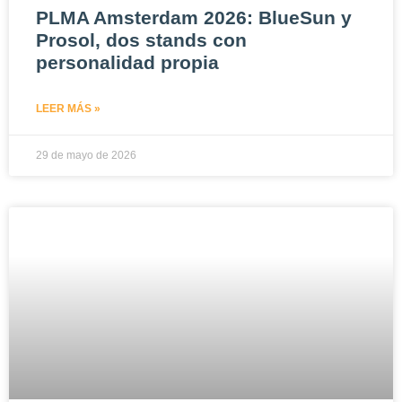
PLMA Amsterdam 2026: BlueSun y
Prosol, dos stands con
personalidad propia
LEER MÁS »
29 de mayo de 2026