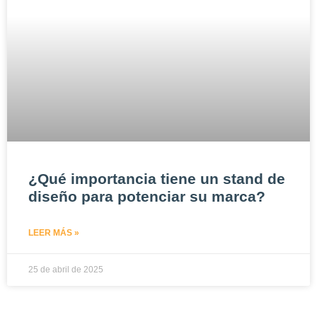
¿Qué importancia tiene un stand de
diseño para potenciar su marca?
LEER MÁS »
25 de abril de 2025