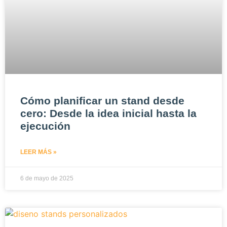
Cómo planificar un stand desde
cero: Desde la idea inicial hasta la
ejecución
LEER MÁS »
6 de mayo de 2025