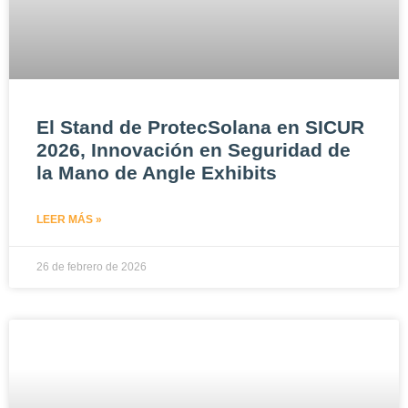
El Stand de ProtecSolana en SICUR
2026, Innovación en Seguridad de
la Mano de Angle Exhibits
LEER MÁS »
26 de febrero de 2026