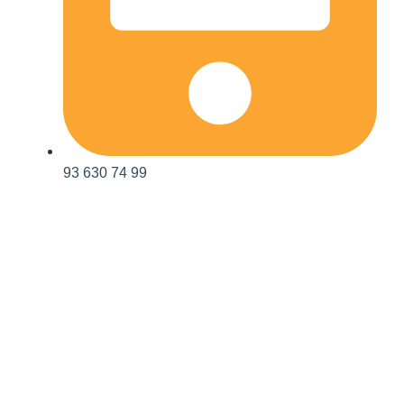
93 630 74 99