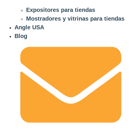
Expositores para tiendas
Mostradores y vitrinas para tiendas
Angle USA
Blog