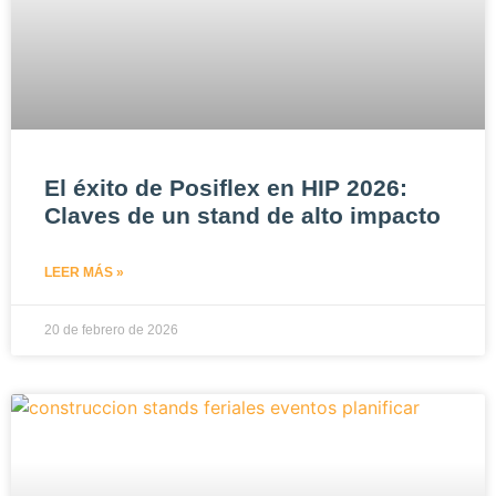
El éxito de Posiflex en HIP 2026:
Claves de un stand de alto impacto
LEER MÁS »
20 de febrero de 2026