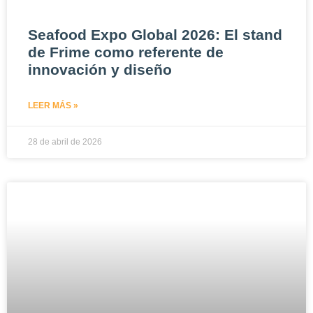
Seafood Expo Global 2026: El stand
de Frime como referente de
innovación y diseño
LEER MÁS »
28 de abril de 2026