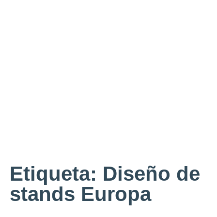
Etiqueta: Diseño de
stands Europa