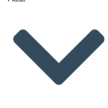
Retail