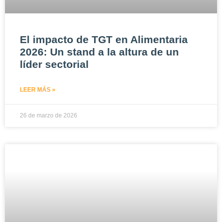
El impacto de TGT en Alimentaria
2026: Un stand a la altura de un
líder sectorial
LEER MÁS »
26 de marzo de 2026