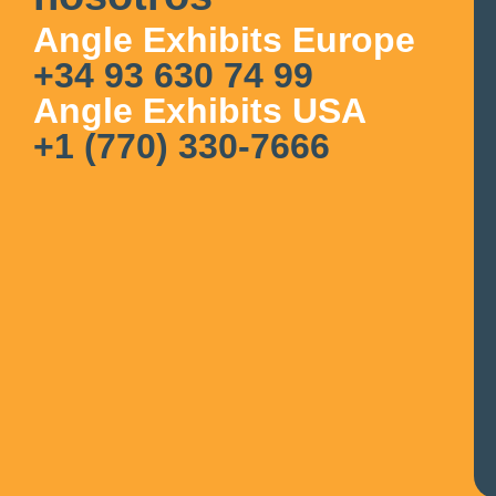
Angle Exhibits Europe
+34 93 630 74 99
Angle Exhibits USA
+1 (770) 330-7666