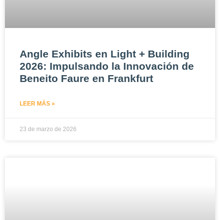
Angle Exhibits en Light + Building
2026: Impulsando la Innovación de
Beneito Faure en Frankfurt
LEER MÁS »
23 de marzo de 2026