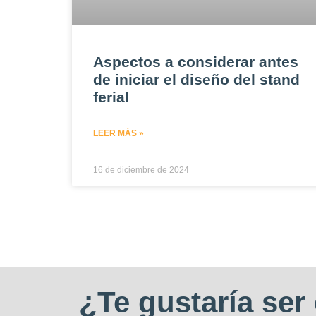
Aspectos a considerar antes
de iniciar el diseño del stand
ferial
LEER MÁS »
16 de diciembre de 2024
¿Te gustaría ser 