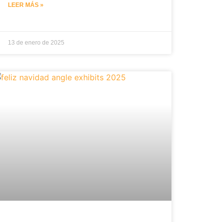
LEER MÁS »
13 de enero de 2025