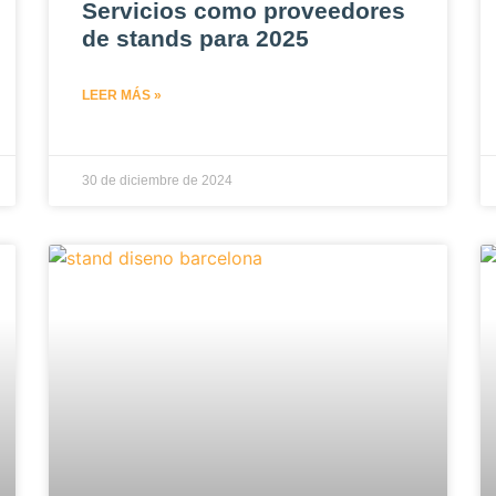
Servicios como proveedores
de stands para 2025
LEER MÁS »
30 de diciembre de 2024