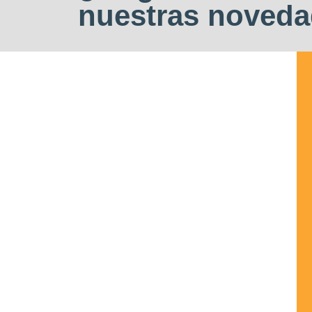
nuestras noved