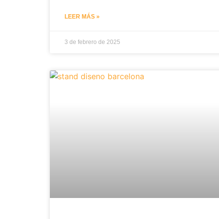
LEER MÁS »
3 de febrero de 2025