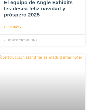
El equipo de Angle Exhibits
les desea feliz navidad y
próspero 2025
LEER MÁS »
23 de diciembre de 2024