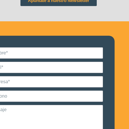
Apúntate a nuestro Newsletter