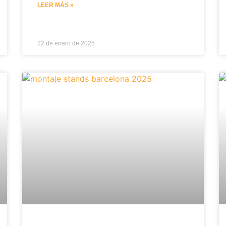
LEER MÁS »
22 de enero de 2025