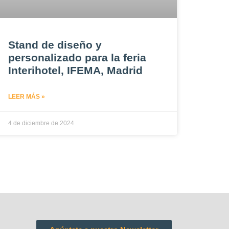
Stand de diseño y
personalizado para la feria
Interihotel, IFEMA, Madrid
LEER MÁS »
4 de diciembre de 2024