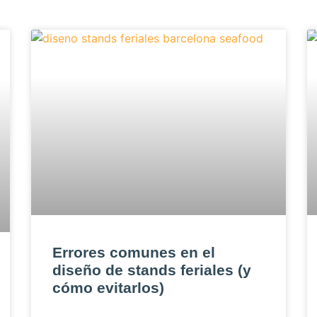
Errores comunes en el
diseño de stands feriales (y
cómo evitarlos)