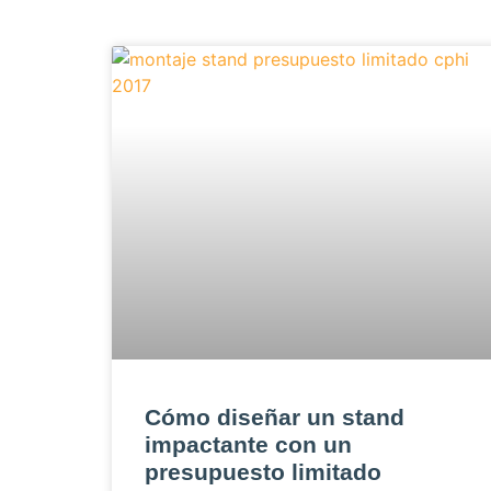
Cómo diseñar un stand
impactante con un
presupuesto limitado