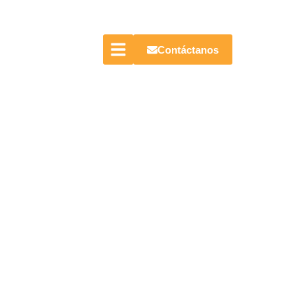
Contáctanos