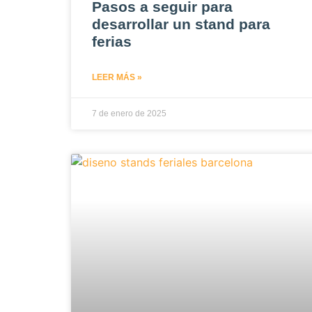
Pasos a seguir para
desarrollar un stand para
ferias
LEER MÁS »
7 de enero de 2025