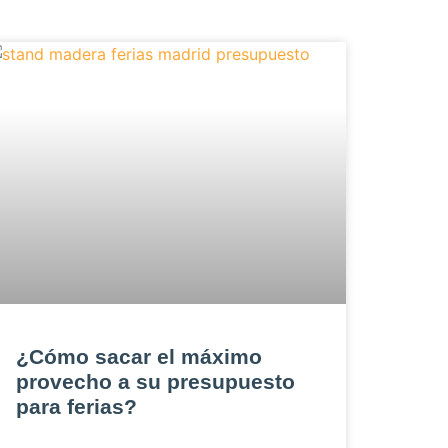
¿Cómo sacar el máximo
provecho a su presupuesto
para ferias?